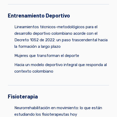
Entrenamiento Deportivo
Lineamientos técnicos-metodológicos para el
desarrollo deportivo colombiano acorde con el
Decreto 1052 de 2022: un paso trascendental hacia
la formación a largo plazo
Mujeres que transforman el deporte
Hacia un modelo deportivo integral que responda al
contexto colombiano
Fisioterapia
Neurorrehabilitación en movimiento: lo que están
estudiando los fisioterapeutas hoy