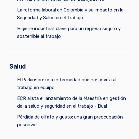
La reforma laboral en Colombia y su impacto en la
Seguridad y Salud en el Trabajo
Higiene industrial: clave para un regreso seguro y
sostenible al trabajo
Salud
El Parkinson: una enfermedad que nos invita al
trabajo en equipo
ECR alista el lanzamiento de la Maestría en gestión
de la salud y seguridad en el trabajo - Dual
Pérdida de olfato y gusto: una gran preocupación
poscovid