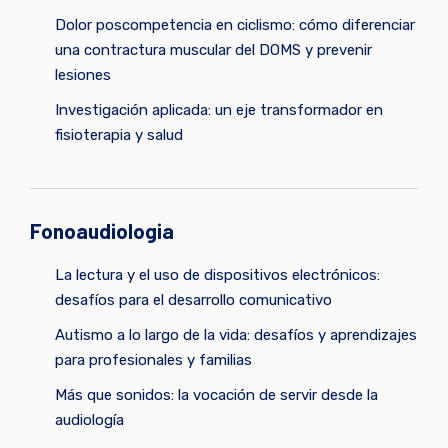
Dolor poscompetencia en ciclismo: cómo diferenciar
una contractura muscular del DOMS y prevenir
lesiones
Investigación aplicada: un eje transformador en
fisioterapia y salud
Fonoaudiologia
La lectura y el uso de dispositivos electrónicos:
desafíos para el desarrollo comunicativo
Autismo a lo largo de la vida: desafíos y aprendizajes
para profesionales y familias
Más que sonidos: la vocación de servir desde la
audiología