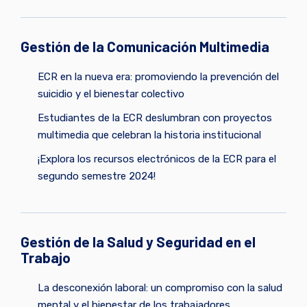
Gestión de la Comunicación Multimedia
ECR en la nueva era: promoviendo la prevención del
suicidio y el bienestar colectivo
Estudiantes de la ECR deslumbran con proyectos
multimedia que celebran la historia institucional
¡Explora los recursos electrónicos de la ECR para el
segundo semestre 2024!
Gestión de la Salud y Seguridad en el
Trabajo
La desconexión laboral: un compromiso con la salud
mental y el bienestar de los trabajadores