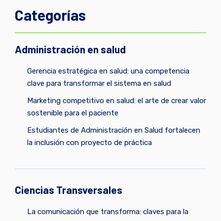
Categorías
Administración en salud
Gerencia estratégica en salud: una competencia
clave para transformar el sistema en salud
Marketing competitivo en salud: el arte de crear valor
sostenible para el paciente
Estudiantes de Administración en Salud fortalecen
la inclusión con proyecto de práctica
Ciencias Transversales
La comunicación que transforma: claves para la