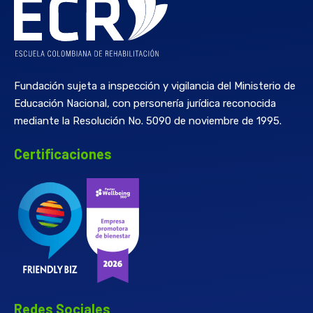
Fundación sujeta a inspección y vigilancia del Ministerio de
Educación Nacional, con personería jurídica reconocida
mediante la Resolución No. 5090 de noviembre de 1995.
Certificaciones
Redes Sociales