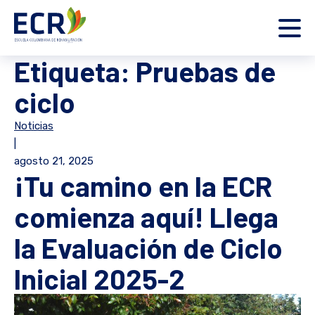
Etiqueta:
Pruebas de
ciclo
Noticias
|
agosto 21, 2025
¡Tu camino en la ECR
comienza aquí! Llega
la Evaluación de Ciclo
Inicial 2025-2