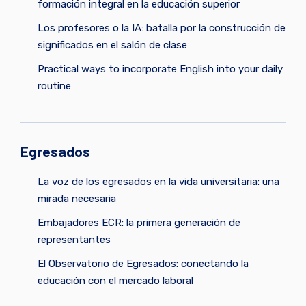
formación integral en la educación superior
Los profesores o la IA: batalla por la construcción de
significados en el salón de clase
Practical ways to incorporate English into your daily
routine
Egresados
La voz de los egresados en la vida universitaria: una
mirada necesaria
Embajadores ECR: la primera generación de
representantes
El Observatorio de Egresados: conectando la
educación con el mercado laboral