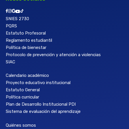
SNIES 2730
PQRS
Estatuto Profesoral
Reglamento estudiantil
Política de bienestar
Protocolo de prevención y atención a violencias
SIAC
Calendario académico
Proyecto educativo institucional
Estatuto General
Política curricular
Plan de Desarrollo Institucional PDI
Sistema de evaluación del aprendizaje
Quiénes somos