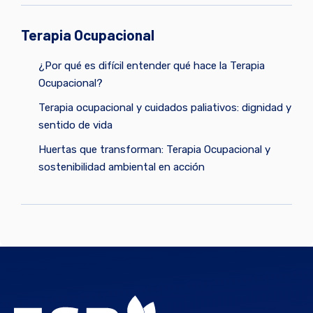
Terapia Ocupacional
¿Por qué es difícil entender qué hace la Terapia
Ocupacional?
Terapia ocupacional y cuidados paliativos: dignidad y
sentido de vida
Huertas que transforman: Terapia Ocupacional y
sostenibilidad ambiental en acción