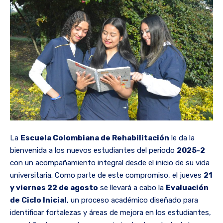
La
Escuela Colombiana de Rehabilitación
le da la
bienvenida a los nuevos estudiantes del periodo
2025-2
con un acompañamiento integral desde el inicio de su vida
universitaria. Como parte de este compromiso, el jueves
21
y viernes 22 de agosto
se llevará a cabo la
Evaluación
de Ciclo Inicial
, un proceso académico diseñado para
identificar fortalezas y áreas de mejora en los estudiantes,