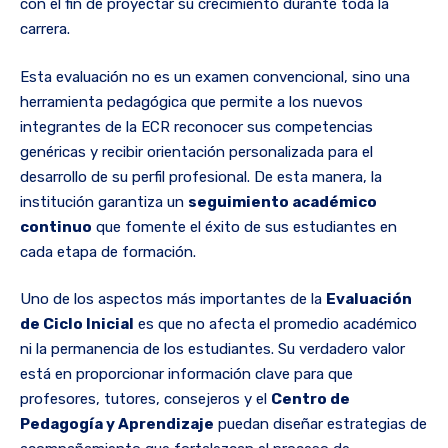
con el fin de proyectar su crecimiento durante toda la
carrera.
Esta evaluación no es un examen convencional, sino una
herramienta pedagógica que permite a los nuevos
integrantes de la ECR reconocer sus competencias
genéricas y recibir orientación personalizada para el
desarrollo de su perfil profesional. De esta manera, la
institución garantiza un
seguimiento académico
continuo
que fomente el éxito de sus estudiantes en
cada etapa de formación.
Uno de los aspectos más importantes de la
Evaluación
de Ciclo Inicial
es que no afecta el promedio académico
ni la permanencia de los estudiantes. Su verdadero valor
está en proporcionar información clave para que
profesores, tutores, consejeros y el
Centro de
Pedagogía y Aprendizaje
puedan diseñar estrategias de