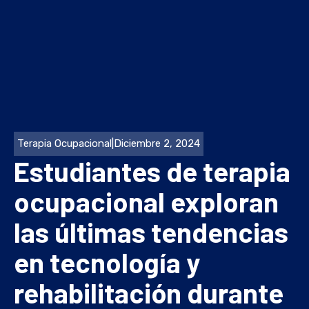
Terapia Ocupacional
|
Diciembre 2, 2024
Estudiantes de terapia
ocupacional exploran
las últimas tendencias
en tecnología y
rehabilitación durante