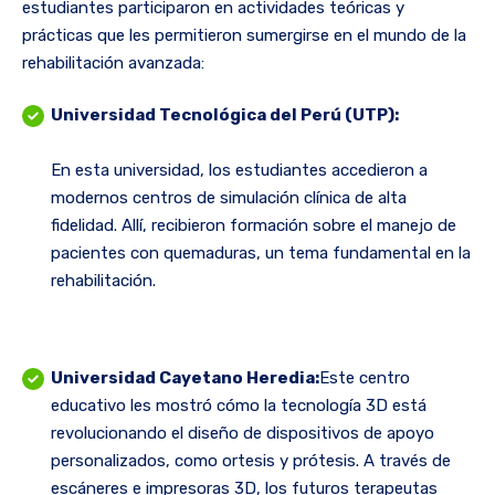
estudiantes participaron en actividades teóricas y
prácticas que les permitieron sumergirse en el mundo de la
rehabilitación avanzada:
Universidad Tecnológica del Perú (UTP):
En esta universidad, los estudiantes accedieron a
modernos centros de simulación clínica de alta
fidelidad. Allí, recibieron formación sobre el manejo de
pacientes con quemaduras, un tema fundamental en la
rehabilitación.
Universidad Cayetano Heredia:
Este centro
educativo les mostró cómo la tecnología 3D está
revolucionando el diseño de dispositivos de apoyo
personalizados, como ortesis y prótesis. A través de
escáneres e impresoras 3D, los futuros terapeutas