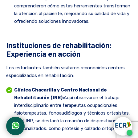
comprendieron cómo estas herramientas transforman
la atención al paciente, mejorando su calidad de vida y
ofreciendo soluciones innovadoras.
Instituciones de rehabilitación:
Experiencia en acción
Los estudiantes también visitaron reconocidos centros
especializados en rehabilitación:
Clínica Chacarilla y Centro Nacional de
Rehabilitación (INR):
Aquí observaron el trabajo
interdisciplinario entre terapeutas ocupacionales,
fisioterapeutas, fonoaudiólogos y técnicos ortesistas.
En el INR, se destacó la creación de dispositivos
personalizados, como prótesis y calzado ortopédico.