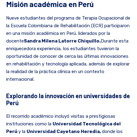
Misión académica en Perú
Nueve estudiantes del programa de Terapia Ocupacional de
la Escuela Colombiana de Rehabilitación (ECR) participaron
en una misión académica en Perú, liderados por la
docente
Sandra Milena Latorre Chiquillo.
Durante esta
enriquecedora experiencia, los estudiantes tuvieron la
oportunidad de conocer de cerca las últimas innovaciones
en rehabilitación y tecnología aplicada, además de explorar
la realidad de la práctica clínica en un contexto
internacional.
Explorando la innovación en universidades de
Perú
El recorrido académico incluyó visitas a prestigiosas
instituciones como la
Universidad Tecnológica del
Perú
y la
Universidad Cayetano Heredia,
donde los