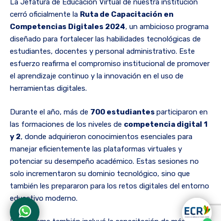
La Jefatura de Educación Virtual de nuestra institución
cerró oficialmente la
Ruta de Capacitación en
Competencias Digitales 2024
, un ambicioso programa
diseñado para fortalecer las habilidades tecnológicas de
estudiantes, docentes y personal administrativo. Este
esfuerzo reafirma el compromiso institucional de promover
el aprendizaje continuo y la innovación en el uso de
herramientas digitales.
Durante el año, más de
700 estudiantes
participaron en
las formaciones de los niveles de
competencia digital 1
y 2
, donde adquirieron conocimientos esenciales para
manejar eficientemente las plataformas virtuales y
potenciar su desempeño académico. Estas sesiones no
solo incrementaron su dominio tecnológico, sino que
también les prepararon para los retos digitales del entorno
educativo moderno.