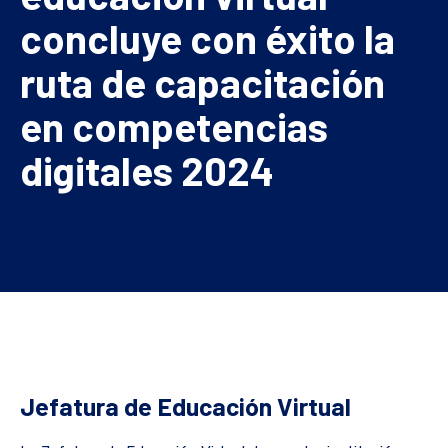
concluye con éxito la
ruta de capacitación
en competencias
digitales 2024
Jefatura de Educación Virtual