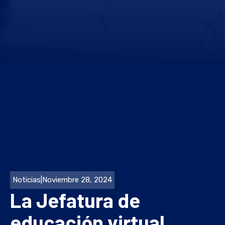
Noticias
|
Noviembre 28, 2024
La Jefatura de
educación virtual