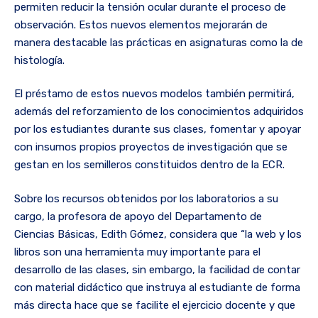
permiten reducir la tensión ocular durante el proceso de
observación. Estos nuevos elementos mejorarán de
manera destacable las prácticas en asignaturas como la de
histología.
El préstamo de estos nuevos modelos también permitirá,
además del reforzamiento de los conocimientos adquiridos
por los estudiantes durante sus clases, fomentar y apoyar
con insumos propios proyectos de investigación que se
gestan en los semilleros constituidos dentro de la ECR.
Sobre los recursos obtenidos por los laboratorios a su
cargo, la profesora de apoyo del Departamento de
Ciencias Básicas, Edith Gómez, considera que “la web y los
libros son una herramienta muy importante para el
desarrollo de las clases, sin embargo, la facilidad de contar
con material didáctico que instruya al estudiante de forma
más directa hace que se facilite el ejercicio docente y que