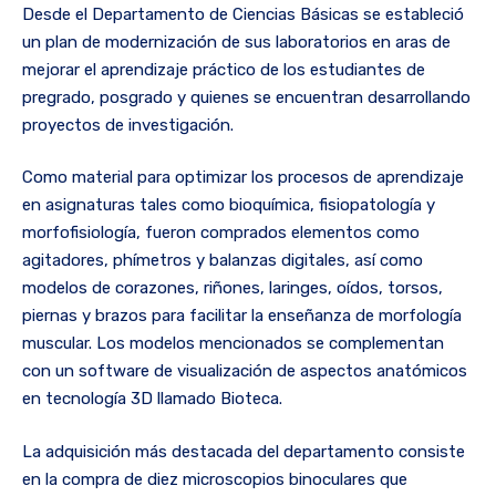
Desde el Departamento de Ciencias Básicas se estableció
un plan de modernización de sus laboratorios en aras de
mejorar el aprendizaje práctico de los estudiantes de
pregrado, posgrado y quienes se encuentran desarrollando
proyectos de investigación.
Como material para optimizar los procesos de aprendizaje
en asignaturas tales como bioquímica, fisiopatología y
morfofisiología, fueron comprados elementos como
agitadores, phímetros y balanzas digitales, así como
modelos de corazones, riñones, laringes, oídos, torsos,
piernas y brazos para facilitar la enseñanza de morfología
muscular. Los modelos mencionados se complementan
con un software de visualización de aspectos anatómicos
en tecnología 3D llamado Bioteca.
La adquisición más destacada del departamento consiste
en la compra de diez microscopios binoculares que