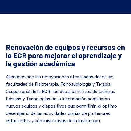
Renovación de equipos y recursos en
la ECR para mejorar el aprendizaje y
la gestión académica
Alineados con las renovaciones efectuadas desde las
facultades de Fisioterapia, Fonoaudiología y Terapia
Ocupacional de la ECR, los departamentos de Ciencias
Básicas y Tecnologías de la Información adquirieron
nuevos equipos y dispositivos que permitirán el óptimo
desempeño de las actividades diarias de profesores,
estudiantes y administrativos de la Institución.