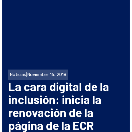
Noticias
|
Noviembre 16, 2018
La cara digital de la
inclusión: inicia la
renovación de la
página de la ECR