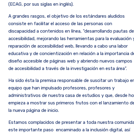
(ECAG, por sus siglas en inglés).
A grandes rasgos, el objetivo de los estándares aludidos
consiste en facilitar el acceso de las personas con
discapacidad a contenidos en línea, “desarrollando pautas de
accesibilidad, mejorando las herramientas para la evaluación 
reparación de accesibilidad web, llevando a cabo una labor
educativa y de concientización en relación a la importancia d
diseño accesible de páginas web y abriendo nuevos campos
de accesibilidad a través de la investigación en esta área”.
Ha sido ésta la premisa responsable de suscitar un trabajo e
equipo que han impulsado profesores, profesores y
administrativos de nuestra casa de estudios y que, desde ho
empieza a mostrar sus primeros frutos con el lanzamiento d
la nueva página de inicio.
Estamos complacidos de presentar a toda nuestra comunid
este importante paso encaminado a la inclusión digital, así