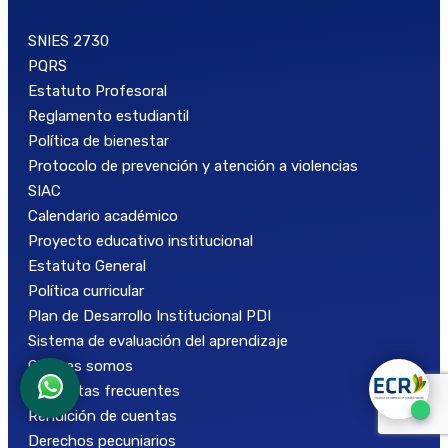
SNIES 2730
PQRS
Estatuto Profesoral
Reglamento estudiantil
Política de bienestar
Protocolo de prevención y atención a violencias
SIAC
Calendario académico
Proyecto educativo institucional
Estatuto General
Política curricular
Plan de Desarrollo Institucional PDI
Sistema de evaluación del aprendizaje
Quiénes somos
Preguntas frecuentes
Rendición de cuentas
Derechos pecuniarios