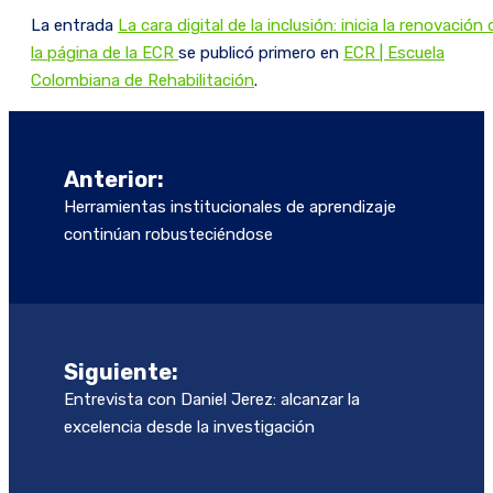
La entrada
La cara digital de la inclusión: inicia la renovación 
la página de la ECR
se publicó primero en
ECR | Escuela
Colombiana de Rehabilitación
.
Navegación
de
Anterior:
entradas
Herramientas institucionales de aprendizaje
continúan robusteciéndose
Siguiente:
Entrevista con Daniel Jerez: alcanzar la
excelencia desde la investigación