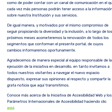
como de poder contar con un canal de comunicación en el q
cada vez más personas podrán tener acceso a la informació
sobre nuestra Institución y sus servicios.
De igual manera, y motivados por el mismo compromiso de
seguir propiciando la diversidad y la inclusión, a lo largo de lo
próximos meses acometeremos la renovación de todos los
segmentos que conforman el presente portal, de cuyos
cambios informaremos oportunamente.
Agradecemos de manera especial al equipo responsable de la
ejecución de la iniciativa en desarrollo, en tanto invitamos a
todos nuestros visitantes a navegar el nuevo espacio
dispuesto, expresar sus opiniones al respecto y compartir la
grata noticia que aquí transmitimos.
Conoce más acerca de la Iniciativa de Accesibilidad Web y los
Parámetros Internacionales de Accesibilidad haciendo clic
aquí
.