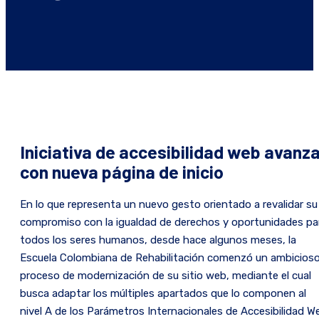
Iniciativa de accesibilidad web avanz
con nueva página de inicio
En lo que representa un nuevo gesto orientado a revalidar su
compromiso con la igualdad de derechos y oportunidades pa
todos los seres humanos, desde hace algunos meses, la
Escuela Colombiana de Rehabilitación comenzó un ambicios
proceso de modernización de su sitio web, mediante el cual
busca adaptar los múltiples apartados que lo componen al
nivel A de los Parámetros Internacionales de Accesibilidad W