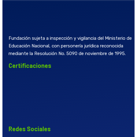
Fundación sujeta a inspección y vigilancia del Ministerio de
Educación Nacional, con personería jurídica reconocida
mediante la Resolución No. 5090 de noviembre de 1995.
Certificaciones
Redes Sociales