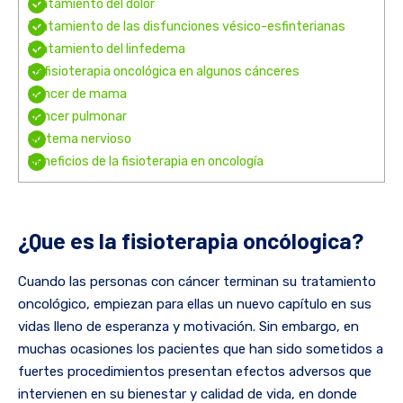
Tratamiento del dolor
Tratamiento de las disfunciones vésico-esfinterianas
Tratamiento del linfedema
La fisioterapia oncológica en algunos cánceres
Cáncer de mama
Cáncer pulmonar
Sistema nervioso
Beneficios de la fisioterapia en oncología
¿Que es la fisioterapia oncólogica?
Cuando las personas con cáncer terminan su tratamiento
oncológico, empiezan para ellas un nuevo capítulo en sus
vidas lleno de esperanza y motivación. Sin embargo, en
muchas ocasiones los pacientes que han sido sometidos a
fuertes procedimientos presentan efectos adversos que
intervienen en su bienestar y calidad de vida, en donde