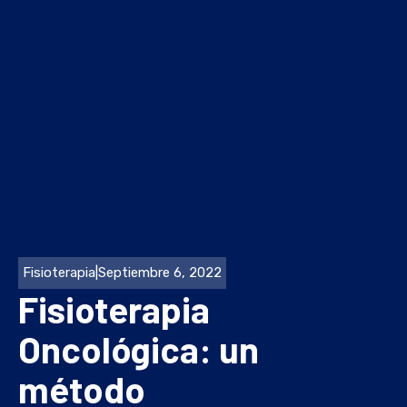
Fisioterapia
|
Septiembre 6, 2022
Fisioterapia
Oncológica: un
método