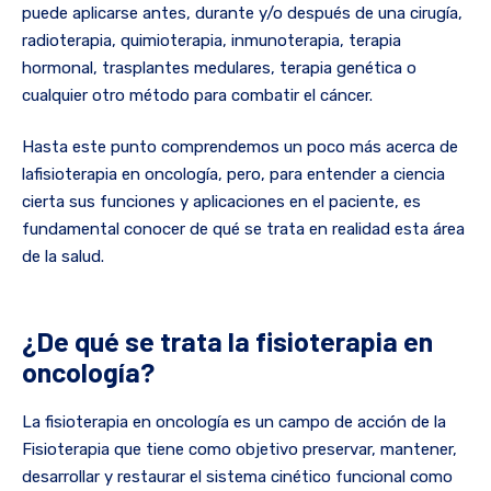
puede aplicarse antes, durante y/o después de una cirugía,
radioterapia, quimioterapia, inmunoterapia, terapia
hormonal, trasplantes medulares, terapia genética o
cualquier otro método para combatir el cáncer.
Hasta este punto comprendemos un poco más acerca de
lafisioterapia en oncología, pero, para entender a ciencia
cierta sus funciones y aplicaciones en el paciente, es
fundamental conocer de qué se trata en realidad esta área
de la salud.
¿De qué se trata la fisioterapia en
oncología?
La fisioterapia en oncología es un campo de acción de la
Fisioterapia que tiene como objetivo preservar, mantener,
desarrollar y restaurar el sistema cinético funcional como