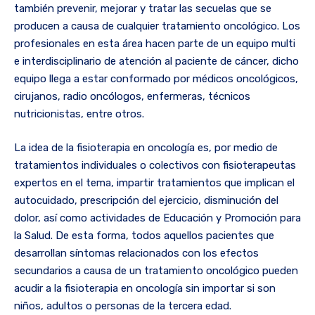
también prevenir, mejorar y tratar las secuelas que se
producen a causa de cualquier tratamiento oncológico. Los
profesionales en esta área hacen parte de un equipo multi
e interdisciplinario de atención al paciente de cáncer, dicho
equipo llega a estar conformado por médicos oncológicos,
cirujanos, radio oncólogos, enfermeras, técnicos
nutricionistas, entre otros.
La idea de la fisioterapia en oncología es, por medio de
tratamientos individuales o colectivos con fisioterapeutas
expertos en el tema, impartir tratamientos que implican el
autocuidado, prescripción del ejercicio, disminución del
dolor, así como actividades de Educación y Promoción para
la Salud. De esta forma, todos aquellos pacientes que
desarrollan síntomas relacionados con los efectos
secundarios a causa de un tratamiento oncológico pueden
acudir a la fisioterapia en oncología sin importar si son
niños, adultos o personas de la tercera edad.