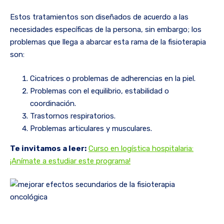
Estos tratamientos son diseñados de acuerdo a las
necesidades específicas de la persona, sin embargo; los
problemas que llega a abarcar esta rama de la fisioterapia
son:
Cicatrices o problemas de adherencias en la piel.
Problemas con el equilibrio, estabilidad o
coordinación.
Trastornos respiratorios.
Problemas articulares y musculares.
Te invitamos a leer:
Curso en logística hospitalaria:
¡Anímate a estudiar este programa!