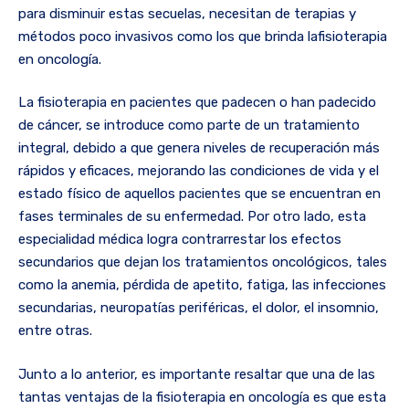
para disminuir estas secuelas, necesitan de terapias y
métodos poco invasivos como los que brinda lafisioterapia
en oncología.
La fisioterapia en pacientes que padecen o han padecido
de cáncer, se introduce como parte de un tratamiento
integral, debido a que genera niveles de recuperación más
rápidos y eficaces, mejorando las condiciones de vida y el
estado físico de aquellos pacientes que se encuentran en
fases terminales de su enfermedad. Por otro lado, esta
especialidad médica logra contrarrestar los efectos
secundarios que dejan los tratamientos oncológicos, tales
como la anemia, pérdida de apetito, fatiga, las infecciones
secundarias, neuropatías periféricas, el dolor, el insomnio,
entre otras.
Junto a lo anterior, es importante resaltar que una de las
tantas ventajas de la fisioterapia en oncología es que esta