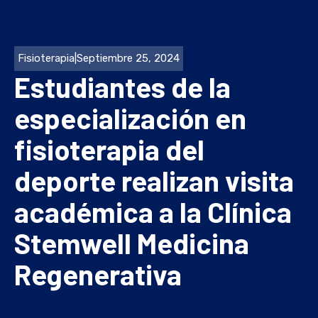
Fisioterapia
|
Septiembre 25, 2024
Estudiantes de la
especialización en
fisioterapia del
deporte realizan visita
académica a la Clínica
Stemwell Medicina
Regenerativa