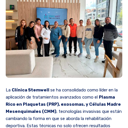
La
Clínica Stemwell
se ha consolidado como líder en la
aplicación de tratamientos avanzados como el
Plasma
Rico en Plaquetas (PRP), exosomas, y Células Madre
Mesenquimales (CMM)
, tecnologías invasivas que están
cambiando la forma en que se aborda la rehabilitación
deportiva. Estas técnicas no solo ofrecen resultados