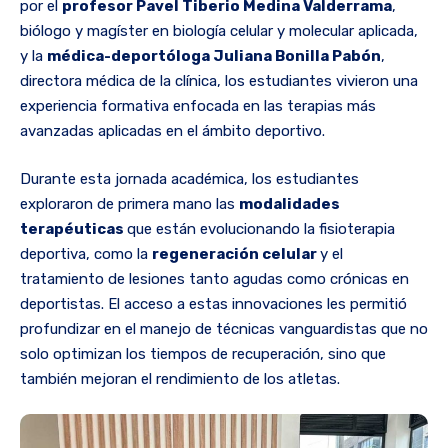
por el
profesor Pavel Tiberio Medina Valderrama
,
biólogo y magíster en biología celular y molecular aplicada,
y la
médica-deportóloga Juliana Bonilla Pabón
,
directora médica de la clínica, los estudiantes vivieron una
experiencia formativa enfocada en las terapias más
avanzadas aplicadas en el ámbito deportivo.
Durante esta jornada académica, los estudiantes
exploraron de primera mano las
modalidades
terapéuticas
que están evolucionando la fisioterapia
deportiva, como la
regeneración celular
y el
tratamiento de lesiones tanto agudas como crónicas en
deportistas. El acceso a estas innovaciones les permitió
profundizar en el manejo de técnicas vanguardistas que no
solo optimizan los tiempos de recuperación, sino que
también mejoran el rendimiento de los atletas.