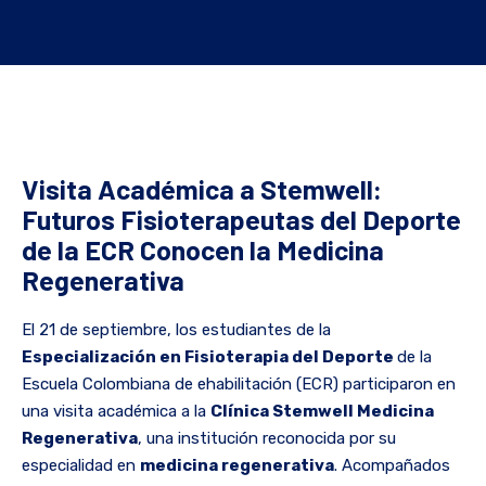
Visita Académica a Stemwell:
Futuros Fisioterapeutas del Deporte
de la ECR Conocen la Medicina
Regenerativa
El 21 de septiembre, los estudiantes de la
Especialización en Fisioterapia del Deporte
de la
Escuela Colombiana de ehabilitación (ECR) participaron en
una visita académica a la
Clínica Stemwell Medicina
Regenerativa
, una institución reconocida por su
especialidad en
medicina regenerativa
. Acompañados