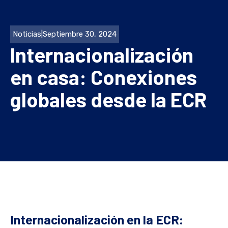
Noticias
|
Septiembre 30, 2024
Internacionalización
en casa: Conexiones
globales desde la ECR
Internacionalización en la ECR: