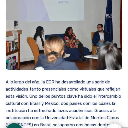
A lo largo del año, la ECR ha desarrollado una serie de
actividades tanto presenciales como virtuales que reflejan
esta visión. Uno de los puntos clave ha sido el intercambio
cultural con Brasil y México, dos países con los cuales la
institución ha estrechado lazos académicos. Gracias a la
colaboración con la Universidad Estatal de Montes Claros
(UNIMONTES) en Brasil, se lograron dos becas doctorales