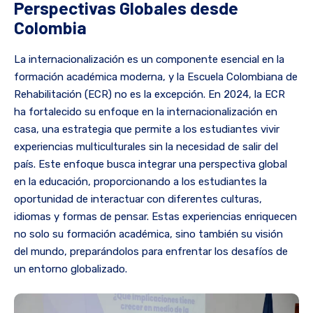
Perspectivas Globales desde
Colombia
La internacionalización es un componente esencial en la
formación académica moderna, y la Escuela Colombiana de
Rehabilitación (ECR) no es la excepción. En 2024, la ECR
ha fortalecido su enfoque en la internacionalización en
casa, una estrategia que permite a los estudiantes vivir
experiencias multiculturales sin la necesidad de salir del
país. Este enfoque busca integrar una perspectiva global
en la educación, proporcionando a los estudiantes la
oportunidad de interactuar con diferentes culturas,
idiomas y formas de pensar. Estas experiencias enriquecen
no solo su formación académica, sino también su visión
del mundo, preparándolos para enfrentar los desafíos de
un entorno globalizado.