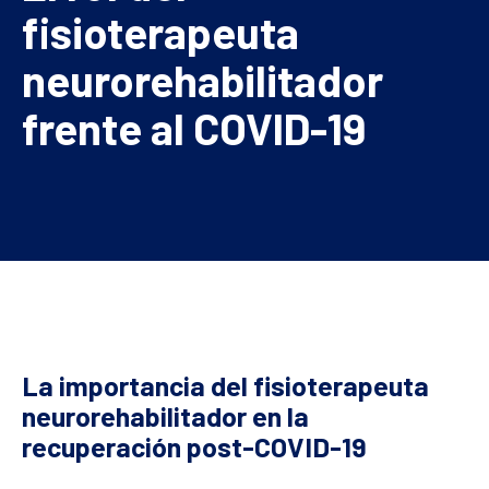
fisioterapeuta
neurorehabilitador
frente al COVID-19
La importancia del fisioterapeuta
neurorehabilitador en la
recuperación post-COVID-19