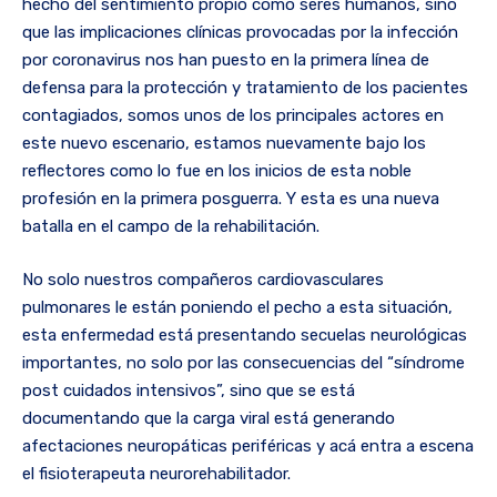
hecho del sentimiento propio como seres humanos, sino
que las implicaciones clínicas provocadas por la infección
por coronavirus nos han puesto en la primera línea de
defensa para la protección y tratamiento de los pacientes
contagiados, somos unos de los principales actores en
este nuevo escenario, estamos nuevamente bajo los
reflectores como lo fue en los inicios de esta noble
profesión en la primera posguerra. Y esta es una nueva
batalla en el campo de la rehabilitación.
No solo nuestros compañeros cardiovasculares
pulmonares le están poniendo el pecho a esta situación,
esta enfermedad está presentando secuelas neurológicas
importantes, no solo por las consecuencias del “síndrome
post cuidados intensivos”, sino que se está
documentando que la carga viral está generando
afectaciones neuropáticas periféricas y acá entra a escena
el fisioterapeuta neurorehabilitador.