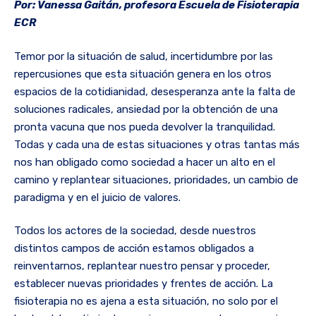
Por: Vanessa Gaitán, profesora Escuela de Fisioterapia
ECR
Temor por la situación de salud, incertidumbre por las
repercusiones que esta situación genera en los otros
espacios de la cotidianidad, desesperanza ante la falta de
soluciones radicales, ansiedad por la obtención de una
pronta vacuna que nos pueda devolver la tranquilidad.
Todas y cada una de estas situaciones y otras tantas más
nos han obligado como sociedad a hacer un alto en el
camino y replantear situaciones, prioridades, un cambio de
paradigma y en el juicio de valores.
Todos los actores de la sociedad, desde nuestros
distintos campos de acción estamos obligados a
reinventarnos, replantear nuestro pensar y proceder,
establecer nuevas prioridades y frentes de acción. La
fisioterapia no es ajena a esta situación, no solo por el