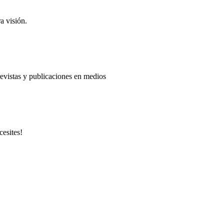
a visión.
evistas y publicaciones en medios
cesites!