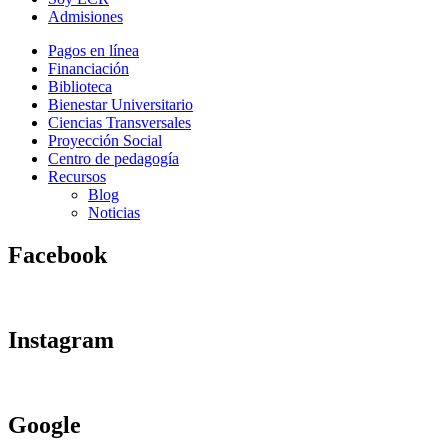
Admisiones
Pagos en línea
Financiación
Biblioteca
Bienestar Universitario
Ciencias Transversales
Proyección Social
Centro de pedagogía
Recursos
Blog
Noticias
Facebook
Instagram
Google