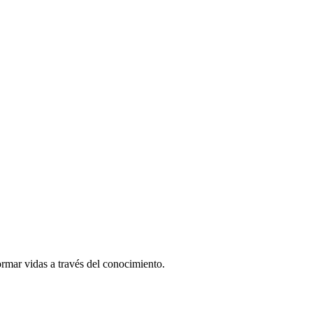
rmar vidas a través del conocimiento.