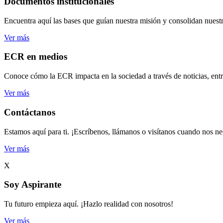
Documentos institucionales
Encuentra aquí las bases que guían nuestra misión y consolidan nuestr
Ver más
ECR en medios
Conoce cómo la ECR impacta en la sociedad a través de noticias, entr
Ver más
Contáctanos
Estamos aquí para ti. ¡Escríbenos, llámanos o visítanos cuando nos ne
Ver más
X
Soy Aspirante
Tu futuro empieza aquí. ¡Hazlo realidad con nosotros!
Ver más