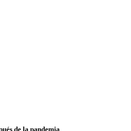
spués de la pandemia