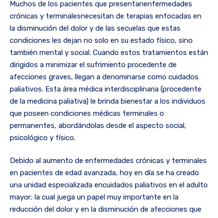
Muchos de los pacientes que presentanenfermedades
crónicas y terminalesnecesitan de terapias enfocadas en
la disminución del dolor y de las secuelas que estas
condiciones les dejan no solo en su estado físico, sino
también mental y social. Cuando estos tratamientos están
dirigidos a minimizar el sufrimiento procedente de
afecciones graves, llegan a denominarse como cuidados
paliativos. Esta área médica interdisciplinaria (procedente
de la medicina paliativa) le brinda bienestar a los individuos
que poseen condiciones médicas terminales o
permanentes, abordándolas desde el aspecto social,
psicológico y físico.
Debido al aumento de enfermedades crónicas y terminales
en pacientes de edad avanzada, hoy en día se ha creado
una unidad especializada encuidados paliativos en el adulto
mayor; la cual juega un papel muy importante en la
reducción del dolor y en la disminución de afecciones que