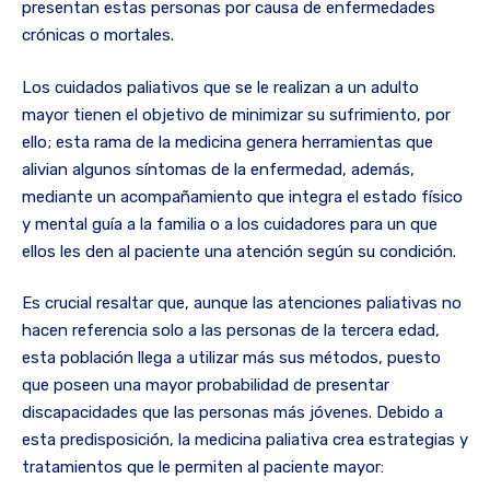
presentan estas personas por causa de enfermedades
crónicas o mortales.
Los cuidados paliativos que se le realizan a un adulto
mayor tienen el objetivo de minimizar su sufrimiento, por
ello; esta rama de la medicina genera herramientas que
alivian algunos síntomas de la enfermedad, además,
mediante un acompañamiento que integra el estado físico
y mental guía a la familia o a los cuidadores para un que
ellos les den al paciente una atención según su condición.
Es crucial resaltar que, aunque las atenciones paliativas no
hacen referencia solo a las personas de la tercera edad,
esta población llega a utilizar más sus métodos, puesto
que poseen una mayor probabilidad de presentar
discapacidades que las personas más jóvenes. Debido a
esta predisposición, la medicina paliativa crea estrategias y
tratamientos que le permiten al paciente mayor: