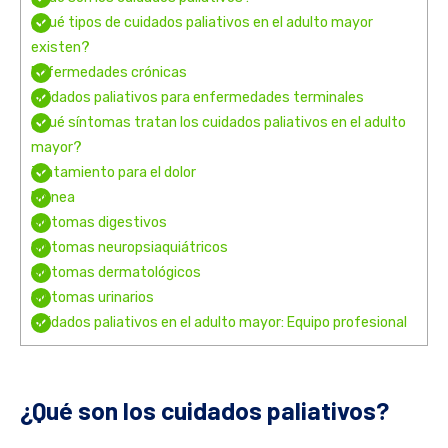
¿Qué tipos de cuidados paliativos en el adulto mayor
existen?
Enfermedades crónicas
Cuidados paliativos para enfermedades terminales
¿Qué síntomas tratan los cuidados paliativos en el adulto
mayor?
Tratamiento para el dolor
Disnea
Síntomas digestivos
Síntomas neuropsiaquiátricos
Síntomas dermatológicos
Síntomas urinarios
Cuidados paliativos en el adulto mayor: Equipo profesional
¿Qué son los cuidados paliativos?