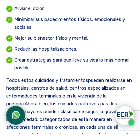
Aliviar el dolor.
Minimizar sus padecimientos físicos, emocionales y
sociales.
Mejor su bienestar físico y mental.
Reducir las hospitalizaciones.
Crear estrategias para que lleve su vida lo más normal
posible.
Todos estos cuidados y tratamientospueden realizarse en
hospitales, centros de salud, centros especializados en
enfermedades terminales o en la vivienda de la
persona.Ahora bien, los cuidados paliativos para los
adultos mayores pueden clasificarse según la gravedad de
la enfermedad, categorizados de esta manera en
afecciones terminales o crónicas, en cada una de ellas, la
medicina paliativa brinda herramientas y soluciones que le