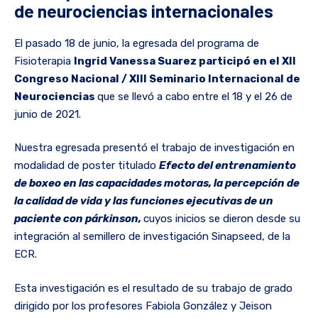
de neurociencias internacionales
El pasado 18 de junio, la egresada del programa de
Fisioterapia
Ingrid Vanessa Suarez participó en el XII
Congreso Nacional / XIII Seminario Internacional de
Neurociencias
que se llevó a cabo entre el 18 y el 26 de
junio de 2021.
Nuestra egresada presentó el trabajo de investigación en
modalidad de poster titulado
Efecto del entrenamiento
de boxeo en las capacidades motoras, la percepción de
la calidad de vida y las funciones ejecutivas de un
paciente con párkinson,
cuyos inicios se dieron desde su
integración al semillero de investigación Sinapseed, de la
ECR.
Esta investigación es el resultado de su trabajo de grado
dirigido por los profesores Fabiola González y Jeison