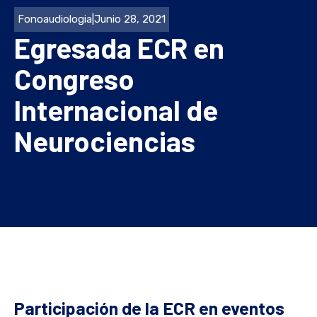
Fonoaudiologia
|
Junio 28, 2021
Egresada ECR en
Congreso
Internacional de
Neurociencias
Participación de la ECR en eventos