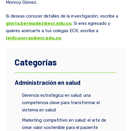
Monroy Gómez.
Si deseas conocer detalles de la investigación, escribe a
gloria.bermudez@ecr.edu.co
. Si eres egresado y
quieres acercarte a tus colegas ECR, escribe a
leidy.porras@ecr.edu.co
.
Categorías
Administración en salud
Gerencia estratégica en salud: una
competencia clave para transformar el
sistema en salud
Marketing competitivo en salud: el arte de
crear valor sostenible para el paciente