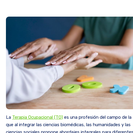
La
Terapia Ocupacional (TO)
es una profesión del campo de la 
que al integrar las ciencias biomédicas, las humanidades y las
ciencias sociales propone abordajes integrales para diferente