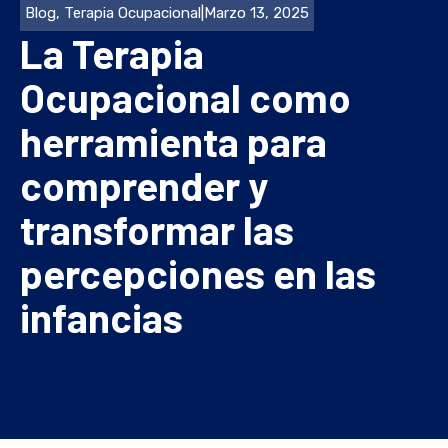
Blog
,
Terapia Ocupacional
|
Marzo 13, 2025
La Terapia
Ocupacional como
herramienta para
comprender y
transformar las
percepciones en las
infancias