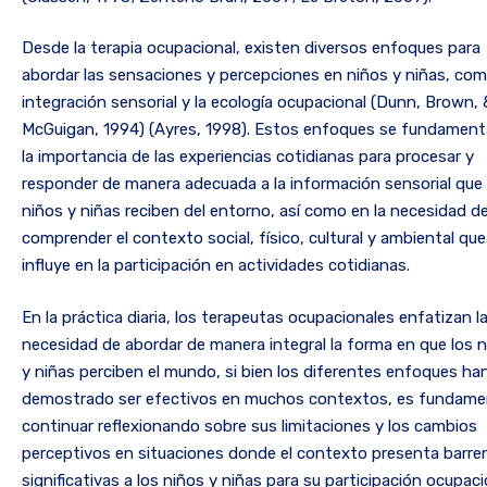
Desde la terapia ocupacional, existen diversos enfoques para
abordar las sensaciones y percepciones en niños y niñas, com
integración sensorial y la ecología ocupacional (Dunn, Brown, 
McGuigan, 1994) (Ayres, 1998). Estos enfoques se fundamen
la importancia de las experiencias cotidianas para procesar y
responder de manera adecuada a la información sensorial que 
niños y niñas reciben del entorno, así como en la necesidad d
comprender el contexto social, físico, cultural y ambiental que
influye en la participación en actividades cotidianas.
En la práctica diaria, los terapeutas ocupacionales enfatizan l
necesidad de abordar de manera integral la forma en que los 
y niñas perciben el mundo, si bien los diferentes enfoques ha
demostrado ser efectivos en muchos contextos, es fundame
continuar reflexionando sobre sus limitaciones y los cambios
perceptivos en situaciones donde el contexto presenta barre
significativas a los niños y niñas para su participación ocupaci