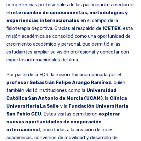
competencias profesionales de las participantes mediante
el
intercambio de conocimientos, metodologías y
experiencias internacionales
en el campo de la
fisioterapia deportiva. Gracias al respaldo de
ICETEX
, esta
misión académica se consolidó como una oportunidad de
crecimiento académico y personal, que permitió a las
estudiantes ampliar su visión profesional y conectar con
expertos internacionales del área.
Por parte de la ECR, la misión fue acompañada por el
profesor Sebastián Felipe Arango Ramírez
, quien
también visitó instituciones como la
Universidad
Católica San Antonio de Murcia (UCAM)
, la
Clínica
Universitaria La Salle
y la
Fundación Universitaria
San Pablo CEU
. Estas visitas permitieron
explorar
nuevas oportunidades de cooperación
internacional
, orientadas a la creación de redes
académicas, convenios de movilidad y desarrollo de