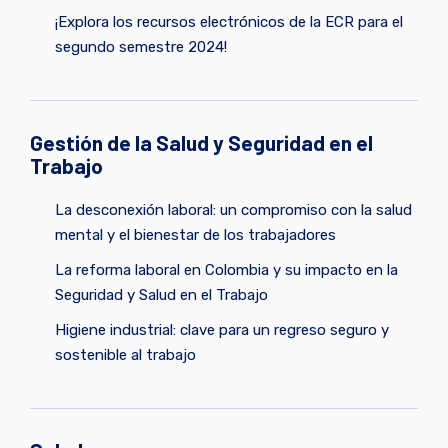
¡Explora los recursos electrónicos de la ECR para el
segundo semestre 2024!
Gestión de la Salud y Seguridad en el
Trabajo
La desconexión laboral: un compromiso con la salud
mental y el bienestar de los trabajadores
La reforma laboral en Colombia y su impacto en la
Seguridad y Salud en el Trabajo
Higiene industrial: clave para un regreso seguro y
sostenible al trabajo