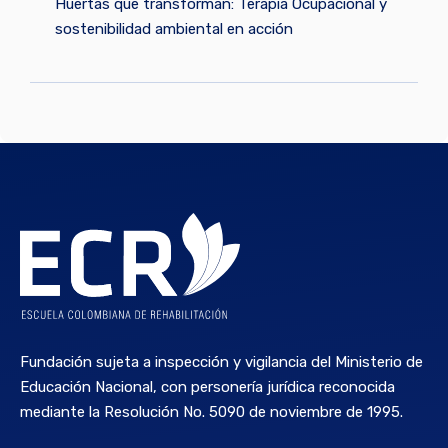
Huertas que transforman: Terapia Ocupacional y
sostenibilidad ambiental en acción
Fundación sujeta a inspección y vigilancia del Ministerio de
Educación Nacional, con personería jurídica reconocida
mediante la Resolución No. 5090 de noviembre de 1995.