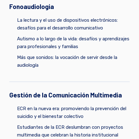
Fonoaudiologia
La lectura y el uso de dispositivos electrónicos:
desafíos para el desarrollo comunicativo
Autismo a lo largo de la vida: desafíos y aprendizajes
para profesionales y familias
Más que sonidos: la vocación de servir desde la
audiología
Gestión de la Comunicación Multimedia
ECR en la nueva era: promoviendo la prevención del
suicidio y el bienestar colectivo
Estudiantes de la ECR deslumbran con proyectos
multimedia que celebran la historia institucional