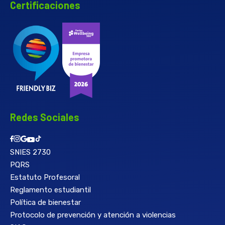
Certificaciones
Redes Sociales
SNIES 2730
PQRS
Estatuto Profesoral
Reglamento estudiantil
Política de bienestar
Protocolo de prevención y atención a violencias