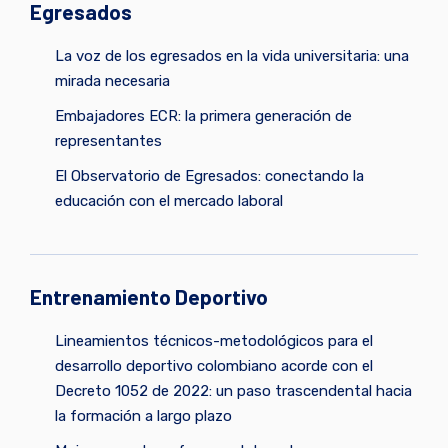
Egresados
La voz de los egresados en la vida universitaria: una
mirada necesaria
Embajadores ECR: la primera generación de
representantes
El Observatorio de Egresados: conectando la
educación con el mercado laboral
Entrenamiento Deportivo
Lineamientos técnicos-metodológicos para el
desarrollo deportivo colombiano acorde con el
Decreto 1052 de 2022: un paso trascendental hacia
la formación a largo plazo