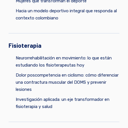
Mujeres que transforman el deporte
Hacia un modelo deportivo integral que responda al
contexto colombiano
Fisioterapia
Neurorrehabilitación en movimiento: lo que están
estudiando los fisioterapeutas hoy
Dolor poscompetencia en ciclismo: cómo diferenciar
una contractura muscular del DOMS y prevenir
lesiones
Investigación aplicada: un eje transformador en
fisioterapia y salud