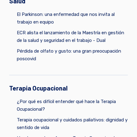
Salud
El Parkinson: una enfermedad que nos invita al
trabajo en equipo
ECR alista el lanzamiento de la Maestría en gestión
de la salud y seguridad en el trabajo - Dual
Pérdida de olfato y gusto: una gran preocupación
poscovid
Terapia Ocupacional
¿Por qué es difícil entender qué hace la Terapia
Ocupacional?
Terapia ocupacional y cuidados paliativos: dignidad y
sentido de vida