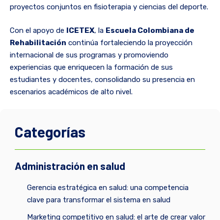
proyectos conjuntos en fisioterapia y ciencias del deporte.
Con el apoyo de
ICETEX
, la
Escuela Colombiana de
Rehabilitación
continúa fortaleciendo la proyección
internacional de sus programas y promoviendo
experiencias que enriquecen la formación de sus
estudiantes y docentes, consolidando su presencia en
escenarios académicos de alto nivel.
Categorías
Administración en salud
Gerencia estratégica en salud: una competencia
clave para transformar el sistema en salud
Marketing competitivo en salud: el arte de crear valor