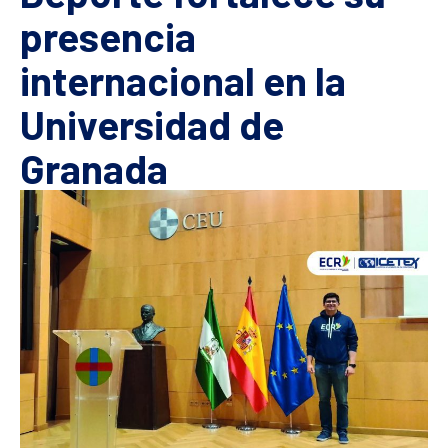
presencia
internacional en la
Universidad de
Granada