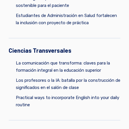
sostenible para el paciente
Estudiantes de Administración en Salud fortalecen
la inclusión con proyecto de práctica
Ciencias Transversales
La comunicación que transforma: claves para la
formación integral en la educación superior
Los profesores o la IA: batalla por la construcción de
significados en el salón de clase
Practical ways to incorporate English into your daily
routine