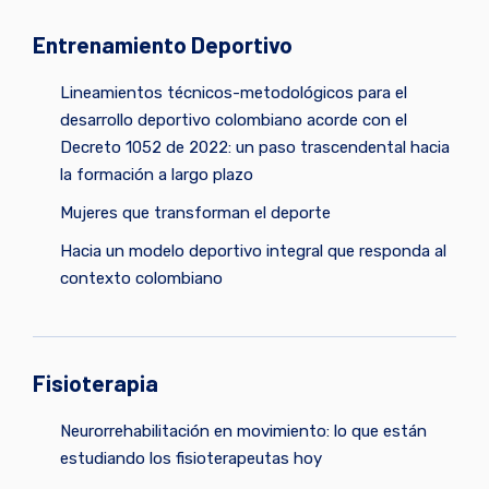
Entrenamiento Deportivo
Lineamientos técnicos-metodológicos para el
desarrollo deportivo colombiano acorde con el
Decreto 1052 de 2022: un paso trascendental hacia
la formación a largo plazo
Mujeres que transforman el deporte
Hacia un modelo deportivo integral que responda al
contexto colombiano
Fisioterapia
Neurorrehabilitación en movimiento: lo que están
estudiando los fisioterapeutas hoy