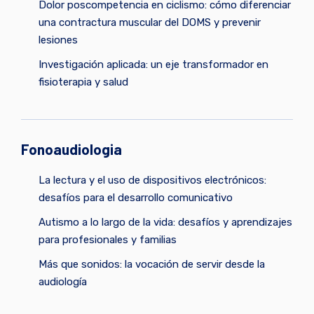
Dolor poscompetencia en ciclismo: cómo diferenciar
una contractura muscular del DOMS y prevenir
lesiones
Investigación aplicada: un eje transformador en
fisioterapia y salud
Fonoaudiologia
La lectura y el uso de dispositivos electrónicos:
desafíos para el desarrollo comunicativo
Autismo a lo largo de la vida: desafíos y aprendizajes
para profesionales y familias
Más que sonidos: la vocación de servir desde la
audiología