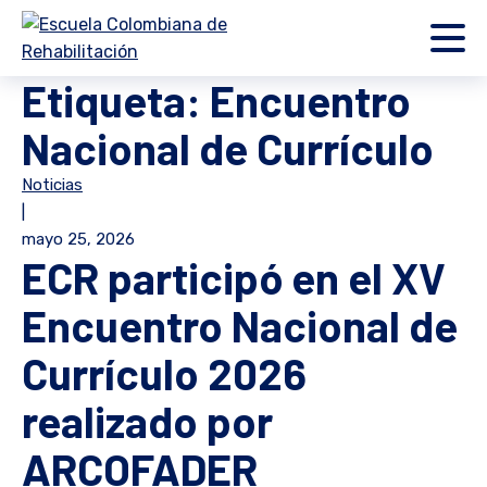
Etiqueta:
Encuentro
Nacional de Currículo
Noticias
|
mayo 25, 2026
ECR participó en el XV
Encuentro Nacional de
Currículo 2026
realizado por
ARCOFADER