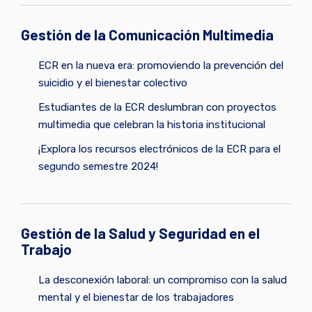
Gestión de la Comunicación Multimedia
ECR en la nueva era: promoviendo la prevención del
suicidio y el bienestar colectivo
Estudiantes de la ECR deslumbran con proyectos
multimedia que celebran la historia institucional
¡Explora los recursos electrónicos de la ECR para el
segundo semestre 2024!
Gestión de la Salud y Seguridad en el
Trabajo
La desconexión laboral: un compromiso con la salud
mental y el bienestar de los trabajadores