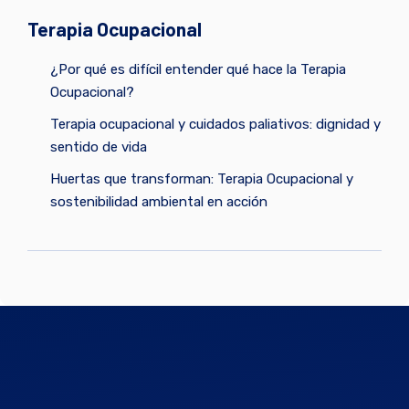
Terapia Ocupacional
¿Por qué es difícil entender qué hace la Terapia
Ocupacional?
Terapia ocupacional y cuidados paliativos: dignidad y
sentido de vida
Huertas que transforman: Terapia Ocupacional y
sostenibilidad ambiental en acción