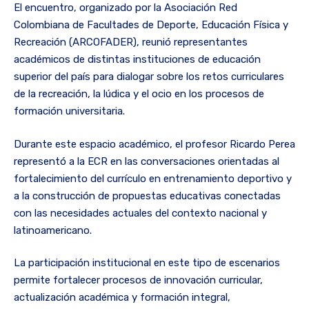
El encuentro, organizado por la Asociación Red
Colombiana de Facultades de Deporte, Educación Física y
Recreación (ARCOFADER), reunió representantes
académicos de distintas instituciones de educación
superior del país para dialogar sobre los retos curriculares
de la recreación, la lúdica y el ocio en los procesos de
formación universitaria.
Durante este espacio académico, el profesor Ricardo Perea
representó a la ECR en las conversaciones orientadas al
fortalecimiento del currículo en entrenamiento deportivo y
a la construcción de propuestas educativas conectadas
con las necesidades actuales del contexto nacional y
latinoamericano.
La participación institucional en este tipo de escenarios
permite fortalecer procesos de innovación curricular,
actualización académica y formación integral,