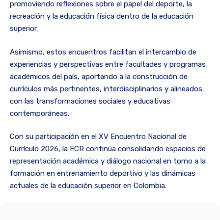
promoviendo reflexiones sobre el papel del deporte, la
recreación y la educación física dentro de la educación
superior.
Asimismo, estos encuentros facilitan el intercambio de
experiencias y perspectivas entre facultades y programas
académicos del país, aportando a la construcción de
currículos más pertinentes, interdisciplinarios y alineados
con las transformaciones sociales y educativas
contemporáneas.
Con su participación en el XV Encuentro Nacional de
Currículo 2026, la ECR continúa consolidando espacios de
representación académica y diálogo nacional en torno a la
formación en entrenamiento deportivo y las dinámicas
actuales de la educación superior en Colombia.