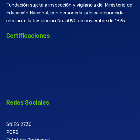
Fundación sujeta a inspección y vigilancia del Ministerio de
Educación Nacional, con personería jurídica reconocida
mediante la Resolución No. 5090 de noviembre de 1995.
Certificaciones
Redes Sociales
SNIES 2730
PQRS
Estatuto Profesoral