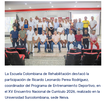
La Escuela Colombiana de Rehabilitación destacó la
participación de Ricardo Leonardo Perea Rodríguez,
coordinador del Programa de Entrenamiento Deportivo, en
el XV Encuentro Nacional de Currículo 2026, realizado en la
Universidad Surcolombiana, sede Neiva.