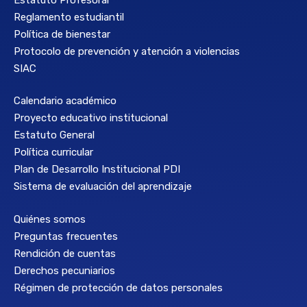
Reglamento estudiantil
Política de bienestar
Protocolo de prevención y atención a violencias
SIAC
Calendario académico
Proyecto educativo institucional
Estatuto General
Política curricular
Plan de Desarrollo Institucional PDI
Sistema de evaluación del aprendizaje
Quiénes somos
Preguntas frecuentes
Rendición de cuentas
Derechos pecuniarios
Régimen de protección de datos personales