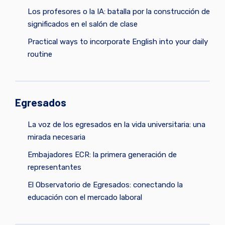
Los profesores o la IA: batalla por la construcción de
significados en el salón de clase
Practical ways to incorporate English into your daily
routine
Egresados
La voz de los egresados en la vida universitaria: una
mirada necesaria
Embajadores ECR: la primera generación de
representantes
El Observatorio de Egresados: conectando la
educación con el mercado laboral