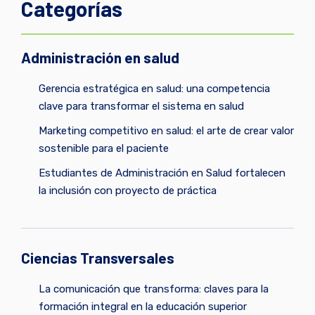
Categorías
Administración en salud
Gerencia estratégica en salud: una competencia
clave para transformar el sistema en salud
Marketing competitivo en salud: el arte de crear valor
sostenible para el paciente
Estudiantes de Administración en Salud fortalecen
la inclusión con proyecto de práctica
Ciencias Transversales
La comunicación que transforma: claves para la
formación integral en la educación superior