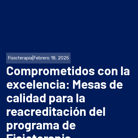
Fisioterapia
|
Febrero 18, 2025
Comprometidos con la
excelencia: Mesas de
calidad para la
reacreditación del
programa de
Fisioterapia