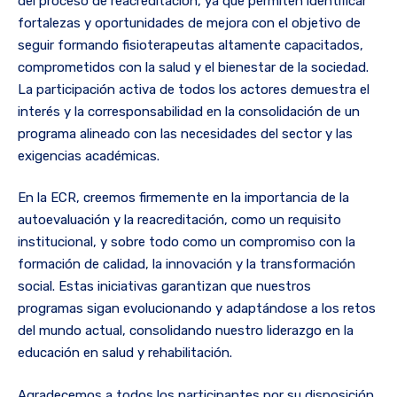
del proceso de reacreditación, ya que permiten identificar
fortalezas y oportunidades de mejora con el objetivo de
seguir formando fisioterapeutas altamente capacitados,
comprometidos con la salud y el bienestar de la sociedad.
La participación activa de todos los actores demuestra el
interés y la corresponsabilidad en la consolidación de un
programa alineado con las necesidades del sector y las
exigencias académicas.
En la ECR, creemos firmemente en la importancia de la
autoevaluación y la reacreditación, como un requisito
institucional, y sobre todo como un compromiso con la
formación de calidad, la innovación y la transformación
social. Estas iniciativas garantizan que nuestros
programas sigan evolucionando y adaptándose a los retos
del mundo actual, consolidando nuestro liderazgo en la
educación en salud y rehabilitación.
Agradecemos a todos los participantes por su disposición