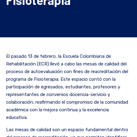
El pasado 13 de febrero, la Escuela Colombiana de
Rehabilitación (ECR) llevó a cabo las mesas de calidad del
proceso de autoevaluación con fines de reacreditación del
programa de Fisioterapia. Este espacio contó con la
participación de egresados, estudiantes, profesores y
representantes de convenios docencia-servicio y
colaboración, reafirmando el compromiso de la comunidad
académica con la mejora continua y la excelencia
educativa.
Las mesas de calidad son un espacio fundamental dentro