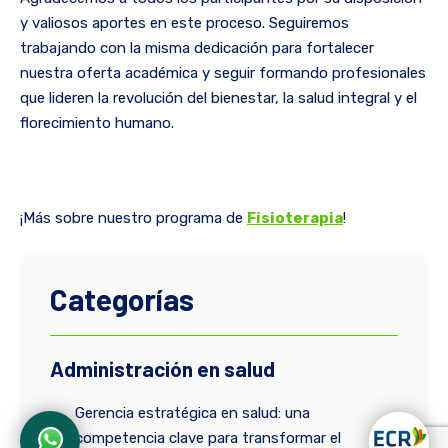
y valiosos aportes en este proceso. Seguiremos
trabajando con la misma dedicación para fortalecer
nuestra oferta académica y seguir formando profesionales
que lideren la revolución del bienestar, la salud integral y el
florecimiento humano.
¡Más sobre nuestro programa de
Fisioterapia
!
Categorías
Administración en salud
Gerencia estratégica en salud: una
competencia clave para transformar el