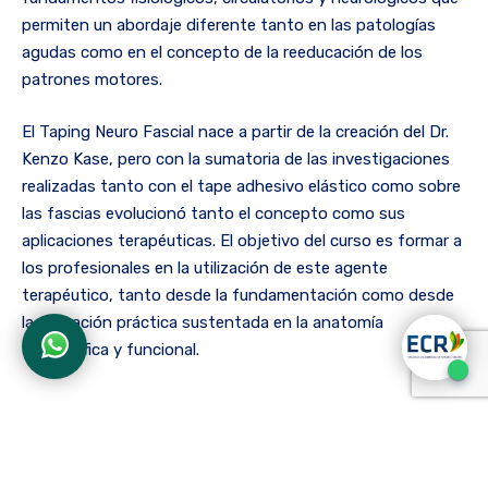
permiten un abordaje diferente tanto en las patologías
agudas como en el concepto de la reeducación de los
patrones motores.
El Taping Neuro Fascial nace a partir de la creación del Dr.
Kenzo Kase, pero con la sumatoria de las investigaciones
realizadas tanto con el tape adhesivo elástico como sobre
las fascias evolucionó tanto el concepto como sus
aplicaciones terapéuticas. El objetivo del curso es formar a
los profesionales en la utilización de este agente
terapéutico, tanto desde la fundamentación como desde
la aplicación práctica sustentada en la anatomía
topográfica y funcional.
Docente internacional: