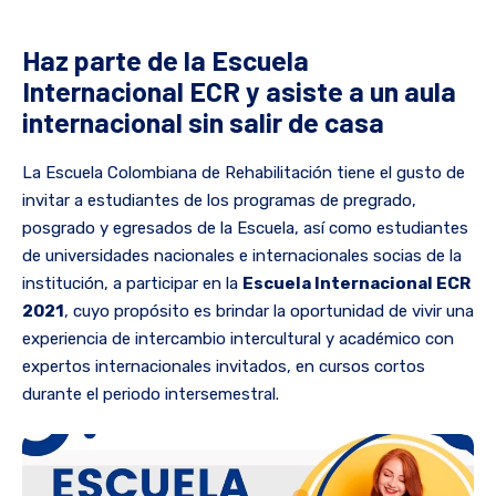
Haz parte de la Escuela
Internacional ECR y asiste a un aula
internacional sin salir de casa
La Escuela Colombiana de Rehabilitación tiene el gusto de
invitar a estudiantes de los programas de pregrado,
posgrado y egresados de la Escuela, así como estudiantes
de universidades nacionales e internacionales socias de la
institución, a participar en la
Escuela Internacional ECR
2021
, cuyo propósito es brindar la oportunidad de vivir una
experiencia de intercambio intercultural y académico con
expertos internacionales invitados, en cursos cortos
durante el periodo intersemestral.