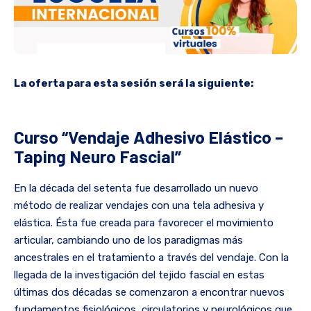
La oferta para esta sesión será la siguiente:
Curso “Vendaje Adhesivo Elástico –
Taping Neuro Fascial”
En la década del setenta fue desarrollado un nuevo
método de realizar vendajes con una tela adhesiva y
elástica. Ésta fue creada para favorecer el movimiento
articular, cambiando uno de los paradigmas más
ancestrales en el tratamiento a través del vendaje. Con la
llegada de la investigación del tejido fascial en estas
últimas dos décadas se comenzaron a encontrar nuevos
fundamentos fisiológicos, circulatorios y neurológicos que