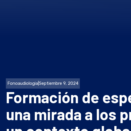
Fonoaudiologia
|
Septiembre 9, 2024
Formación de espec
una mirada a los 