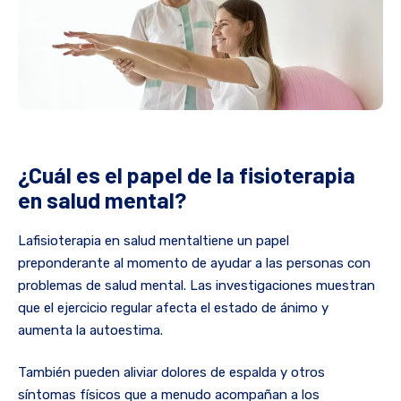
¿Cuál es el papel de la fisioterapia
en salud mental?
Lafisioterapia en salud mentaltiene un papel
preponderante al momento de ayudar a las personas con
problemas de salud mental. Las investigaciones muestran
que el ejercicio regular afecta el estado de ánimo y
aumenta la autoestima.
También pueden aliviar dolores de espalda y otros
síntomas físicos que a menudo acompañan a los