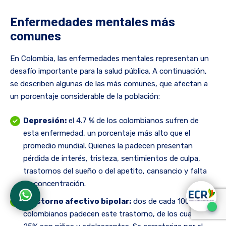
Enfermedades mentales más
comunes
En Colombia, las enfermedades mentales representan un
desafío importante para la salud pública. A continuación,
se describen algunas de las más comunes, que afectan a
un porcentaje considerable de la población:
Depresión:
el 4.7 % de los colombianos sufren de
esta enfermedad, un porcentaje más alto que el
promedio mundial. Quienes la padecen presentan
pérdida de interés, tristeza, sentimientos de culpa,
trastornos del sueño o del apetito, cansancio y falta
de concentración.
Trastorno afectivo bipolar:
dos de cada 100
colombianos padecen este trastorno, de los cuales el