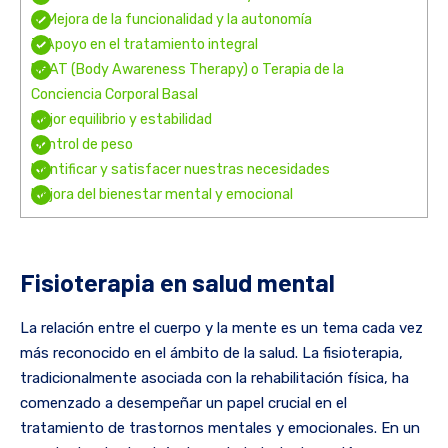
6. Mejora de la funcionalidad y la autonomía
7. Apoyo en el tratamiento integral
BBAT (Body Awareness Therapy) o Terapia de la
Conciencia Corporal Basal
Mejor equilibrio y estabilidad
Control de peso
Identificar y satisfacer nuestras necesidades
Mejora del bienestar mental y emocional
Fisioterapia en salud mental
La relación entre el cuerpo y la mente es un tema cada vez
más reconocido en el ámbito de la salud. La fisioterapia,
tradicionalmente asociada con la rehabilitación física, ha
comenzado a desempeñar un papel crucial en el
tratamiento de trastornos mentales y emocionales. En un