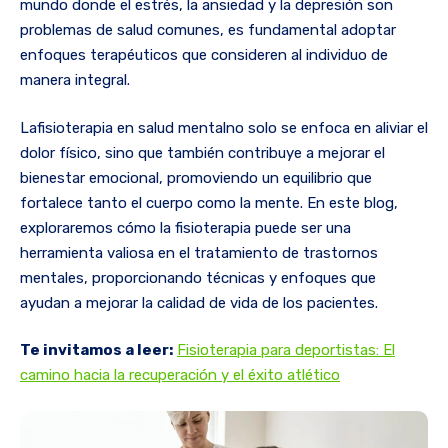
mundo donde el estrés, la ansiedad y la depresión son
problemas de salud comunes, es fundamental adoptar
enfoques terapéuticos que consideren al individuo de
manera integral.
Lafisioterapia en salud mentalno solo se enfoca en aliviar el
dolor físico, sino que también contribuye a mejorar el
bienestar emocional, promoviendo un equilibrio que
fortalece tanto el cuerpo como la mente. En este blog,
exploraremos cómo la fisioterapia puede ser una
herramienta valiosa en el tratamiento de trastornos
mentales, proporcionando técnicas y enfoques que
ayudan a mejorar la calidad de vida de los pacientes.
Te invitamos a leer:
Fisioterapia para deportistas: El
camino hacia la recuperación y el éxito atlético