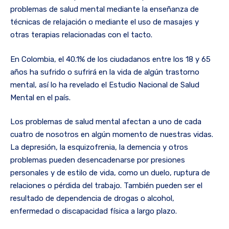
problemas de salud mental mediante la enseñanza de
técnicas de relajación o mediante el uso de masajes y
otras terapias relacionadas con el tacto.
En Colombia, el 40.1% de los ciudadanos entre los 18 y 65
años ha sufrido o sufrirá en la vida de algún trastorno
mental, así lo ha revelado el Estudio Nacional de Salud
Mental en el país.
Los problemas de salud mental afectan a uno de cada
cuatro de nosotros en algún momento de nuestras vidas.
La depresión, la esquizofrenia, la demencia y otros
problemas pueden desencadenarse por presiones
personales y de estilo de vida, como un duelo, ruptura de
relaciones o pérdida del trabajo. También pueden ser el
resultado de dependencia de drogas o alcohol,
enfermedad o discapacidad física a largo plazo.