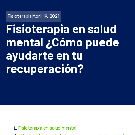
Fisioterapia
|
Abril 19, 2021
Fisioterapia en salud
mental ¿Cómo puede
ayudarte en tu
recuperación?
Fisioterapia en salud mental