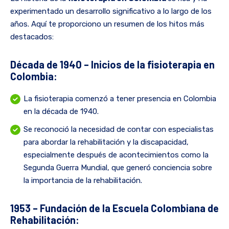
experimentado un desarrollo significativo a lo largo de los
años. Aquí te proporciono un resumen de los hitos más
destacados:
Década de 1940 – Inicios de la fisioterapia en
Colombia:
La fisioterapia comenzó a tener presencia en Colombia
en la década de 1940.
Se reconoció la necesidad de contar con especialistas
para abordar la rehabilitación y la discapacidad,
especialmente después de acontecimientos como la
Segunda Guerra Mundial, que generó conciencia sobre
la importancia de la rehabilitación.
1953 – Fundación de la Escuela Colombiana de
Rehabilitación: