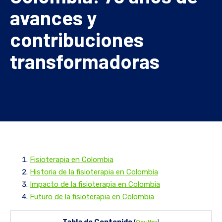
avances y
contribuciones
transformadoras
Fisioterapia en Colombia
Historia de la fisioterapia en Colombia
Impacto de la fisioterapia en Colombia
Futuro de la fisioterapia en Colombia