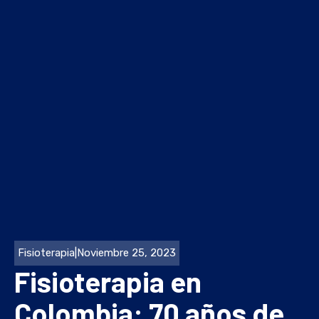
Fisioterapia
|
Noviembre 25, 2023
Fisioterapia en
Colombia: 70 años de