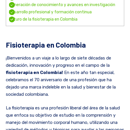
Generación de conocimiento y avances en investigación
Desarrollo profesional y formación continua
Futuro de la fisioterapia en Colombia
Fisioterapia en Colombia
¡Bienvenidos a un viaje a lo largo de siete décadas de
dedicación, innovación y progreso en el campo de la
fisioterapia en Colombia!
En este año tan especial,
celebramos el 70 aniversario de una profesión que ha
dejado una marca indeleble en la salud y bienestar de la
sociedad colombiana.
La fisioterapia es una profesión liberal del área de la salud
que enfoca su objetivo de estudio en la comprensión y
manejo del movimiento corporal humano, utilizando una
variedad de métodos y técnicas para ayudar a las personas