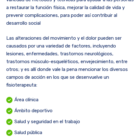
a restaurar la función física, mejorar la calidad de vida y
prevenir complicaciones, para poder así contribuir al
desarrollo social
Las alteraciones del movimiento y el dolor pueden ser
causados por una variedad de factores, incluyendo
lesiones, enfermedades, trastornos neurológicos,
trastornos músculo-esqueléticos, envejecimiento, entre
otros; y es allí donde vale la pena mencionar los diversos
campos de acción en los que se desenvuelve un
fisioterapeuta:
Área clínica
Ámbito deportivo
Salud y seguridad en el trabajo
Salud pública