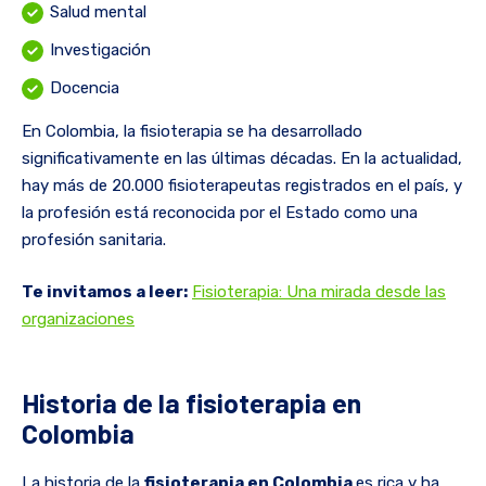
Salud mental
Investigación
Docencia
En Colombia, la fisioterapia se ha desarrollado
significativamente en las últimas décadas. En la actualidad,
hay más de 20.000 fisioterapeutas registrados en el país, y
la profesión está reconocida por el Estado como una
profesión sanitaria.
Te invitamos a leer:
Fisioterapia: Una mirada desde las
organizaciones
Historia de la fisioterapia en
Colombia
La historia de la
fisioterapia en Colombia
es rica y ha