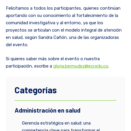
Felicitamos a todos los participantes, quienes continúan
aportando con su conocimiento al fortalecimiento de la
comunidad investigativa y al entorno, ya que los
proyectos se articulan con el modelo integral de atención
en salud, según Sandra Cañón, una de las organizadoras
del evento.
Si quieres saber más sobre el evento o nuestra
participación, escribe a
gloria.bermudez@ecr.edu.co
.
Categorías
Administración en salud
Gerencia estratégica en salud: una
competencia clave para transformar el