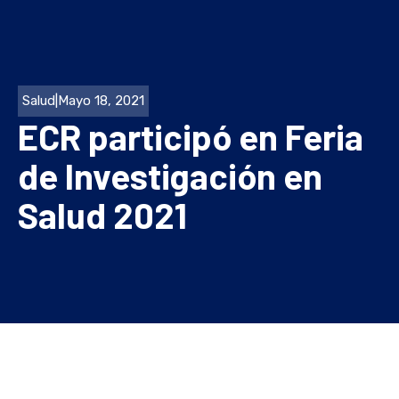
Salud
|
Mayo 18, 2021
ECR participó en Feria
de Investigación en
Salud 2021