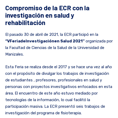
Compromiso de la ECR con la
investigación en salud y
rehabilitación
El pasado 30 de abril de 2021, la ECR participó en la
“VFeriadeInvestigaciónen Salud 2021″
organizada por
la Facultad de Ciencias de la Salud de la Universidad de
Manizales.
Esta Feria se realiza desde el 2017 y se hace una vez al año
con el propósito de divulgar los trabajos de investigación
de estudiantes , profesores, profesionales en salud y
personas con proyectos investigativos enfocados en esta
área. El encuentro de este año estuvo mediado por
tecnologías de la información, lo cual facilitó la
participación masiva. La ECR presentó seis trabajos de
investigación del programa de fisioterapia.