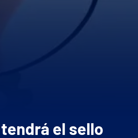
tendrá el sello