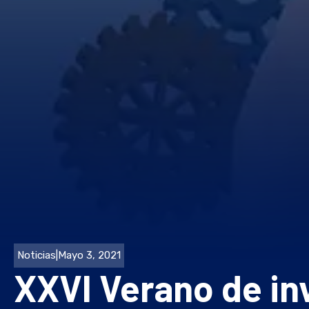
Noticias
|
Mayo 3, 2021
XXVI Verano de inv