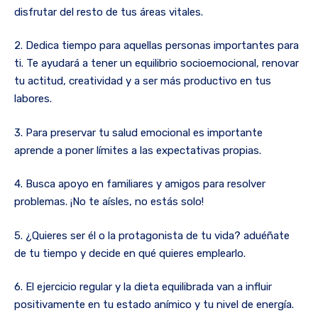
disfrutar del resto de tus áreas vitales.
2. Dedica tiempo para aquellas personas importantes para
ti. Te ayudará a tener un equilibrio socioemocional, renovar
tu actitud, creatividad y a ser más productivo en tus
labores.
3. Para preservar tu salud emocional es importante
aprende a poner límites a las expectativas propias.
4. Busca apoyo en familiares y amigos para resolver
problemas. ¡No te aísles, no estás solo!
5. ¿Quieres ser él o la protagonista de tu vida? aduéñate
de tu tiempo y decide en qué quieres emplearlo.
6. El ejercicio regular y la dieta equilibrada van a influir
positivamente en tu estado anímico y tu nivel de energía.