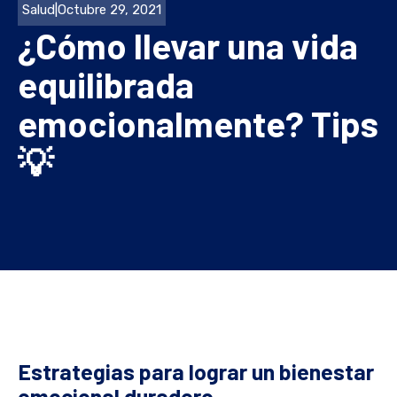
Salud
|
Octubre 29, 2021
¿Cómo llevar una vida
equilibrada
emocionalmente? Tips
💡
Estrategias para lograr un bienestar
emocional duradero