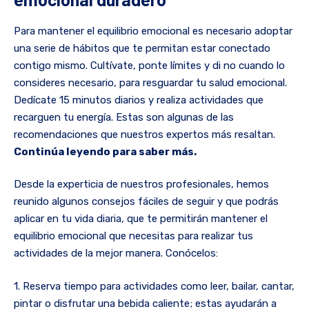
Para mantener el equilibrio emocional es necesario adoptar
una serie de hábitos que te permitan estar conectado
contigo mismo. Cultívate, ponte límites y di no cuando lo
consideres necesario, para resguardar tu salud emocional.
Dedícate 15 minutos diarios y realiza actividades que
recarguen tu energía. Estas son algunas de las
recomendaciones que nuestros expertos más resaltan.
Continúa leyendo para saber más.
Desde la experticia de nuestros profesionales, hemos
reunido algunos consejos fáciles de seguir y que podrás
aplicar en tu vida diaria, que te permitirán mantener el
equilibrio emocional que necesitas para realizar tus
actividades de la mejor manera. Conócelos:
1. Reserva tiempo para actividades como leer, bailar, cantar,
pintar o disfrutar una bebida caliente; estas ayudarán a