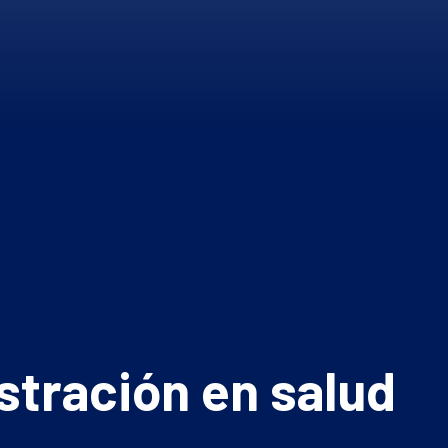
stración en salud