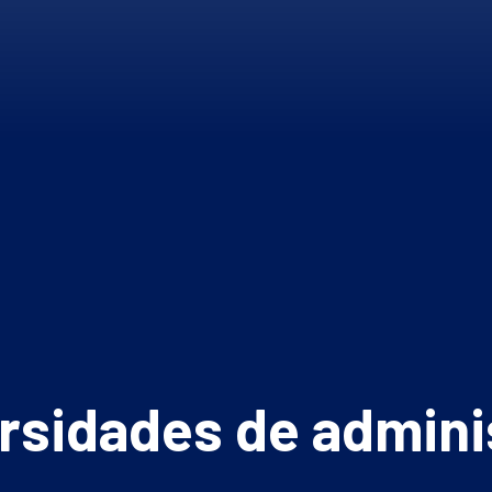
rsidades de admini