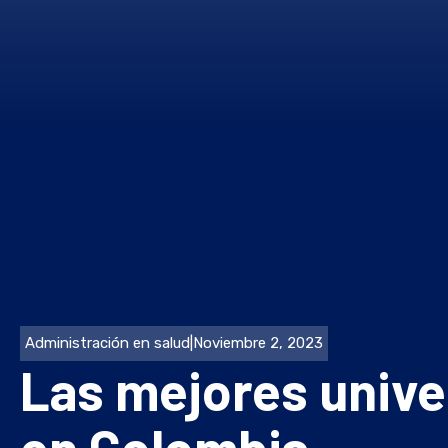
Administración en salud
|
Noviembre 2, 2023
Las mejores unive