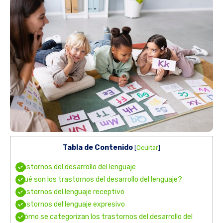
Tabla de Contenido
[
Ocultar
]
Trastornos del desarrollo del lenguaje
¿Qué son los trastornos del desarrollo del lenguaje?
Trastornos del lenguaje receptivo
Trastornos del lenguaje expresivo
¿Cómo se categorizan los trastornos del desarrollo del