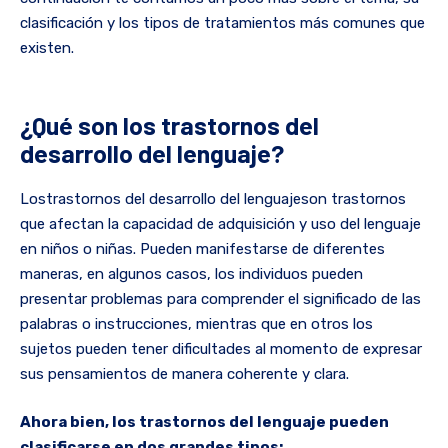
clasificación y los tipos de tratamientos más comunes que
existen.
¿Qué son los trastornos del
desarrollo del lenguaje?
Lostrastornos del desarrollo del lenguajeson trastornos
que afectan la capacidad de adquisición y uso del lenguaje
en niños o niñas. Pueden manifestarse de diferentes
maneras, en algunos casos, los individuos pueden
presentar problemas para comprender el significado de las
palabras o instrucciones, mientras que en otros los
sujetos pueden tener dificultades al momento de expresar
sus pensamientos de manera coherente y clara.
Ahora bien, los trastornos del lenguaje pueden
clasificarse en dos grandes tipos: