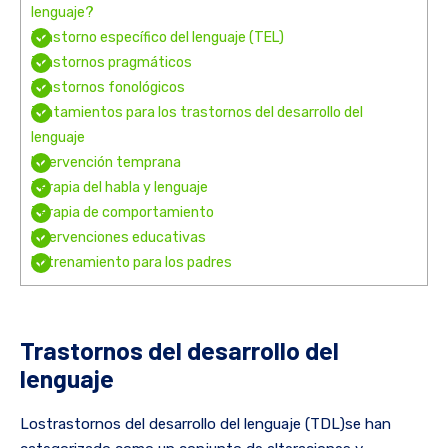
lenguaje?
Trastorno específico del lenguaje (TEL)
Trastornos pragmáticos
Trastornos fonológicos
Tratamientos para los trastornos del desarrollo del
lenguaje
Intervención temprana
Terapia del habla y lenguaje
Terapia de comportamiento
Intervenciones educativas
Entrenamiento para los padres
Trastornos del desarrollo del
lenguaje
Lostrastornos del desarrollo del lenguaje (TDL)se han