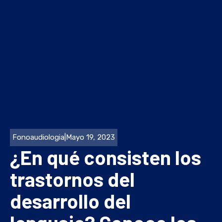
Fonoaudiologia
|
Mayo 19, 2023
¿En qué consisten los
trastornos del
desarrollo del