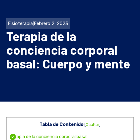
Fisioterapia
|
Febrero 2, 2023
Terapia de la
conciencia corporal
basal: Cuerpo y mente
Tabla de Contenido
[
Ocultar
]
Terapia de la conciencia corporal basal