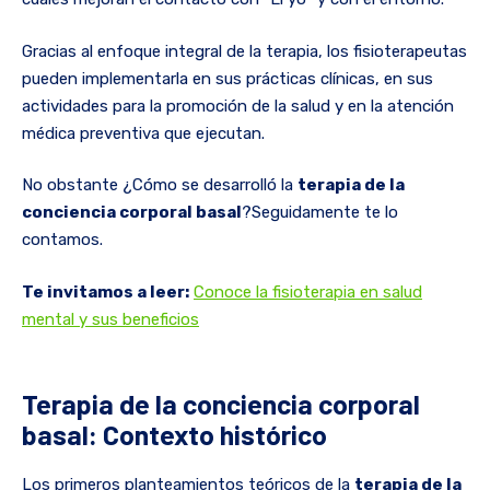
Gracias al enfoque integral de la terapia, los fisioterapeutas
pueden implementarla en sus prácticas clínicas, en sus
actividades para la promoción de la salud y en la atención
médica preventiva que ejecutan.
No obstante ¿Cómo se desarrolló la
terapia de la
conciencia corporal basal
?Seguidamente te lo
contamos.
Te invitamos a leer:
Conoce la fisioterapia en salud
mental y sus beneficios
Terapia de la conciencia corporal
basal: Contexto histórico
Los primeros planteamientos teóricos de la
terapia de la