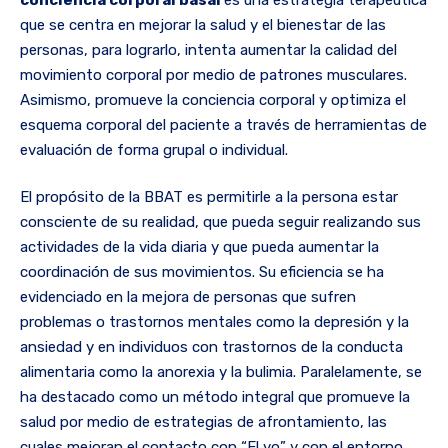
que se centra en mejorar la salud y el bienestar de las
personas, para lograrlo, intenta aumentar la calidad del
movimiento corporal por medio de patrones musculares.
Asimismo, promueve la conciencia corporal y optimiza el
esquema corporal del paciente a través de herramientas de
evaluación de forma grupal o individual.
El propósito de la BBAT es permitirle a la persona estar
consciente de su realidad, que pueda seguir realizando sus
actividades de la vida diaria y que pueda aumentar la
coordinación de sus movimientos. Su eficiencia se ha
evidenciado en la mejora de personas que sufren
problemas o trastornos mentales como la depresión y la
ansiedad y en individuos con trastornos de la conducta
alimentaria como la anorexia y la bulimia. Paralelamente, se
ha destacado como un método integral que promueve la
salud por medio de estrategias de afrontamiento, las
cuales mejoran el contacto con “El yo” y con el entorno.