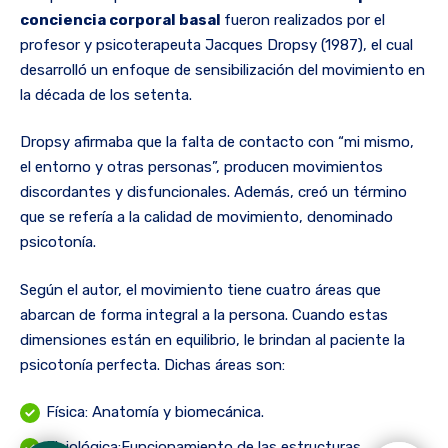
conciencia corporal basal
fueron realizados por el
profesor y psicoterapeuta Jacques Dropsy (1987), el cual
desarrolló un enfoque de sensibilización del movimiento en
la década de los setenta.
Dropsy afirmaba que la falta de contacto con “mi mismo,
el entorno y otras personas”, producen movimientos
discordantes y disfuncionales. Además, creó un término
que se refería a la calidad de movimiento, denominado
psicotonía.
Según el autor, el movimiento tiene cuatro áreas que
abarcan de forma integral a la persona. Cuando estas
dimensiones están en equilibrio, le brindan al paciente la
psicotonía perfecta. Dichas áreas son:
Física: Anatomía y biomecánica.
Fisiológica:Funcionamiento de las estructuras