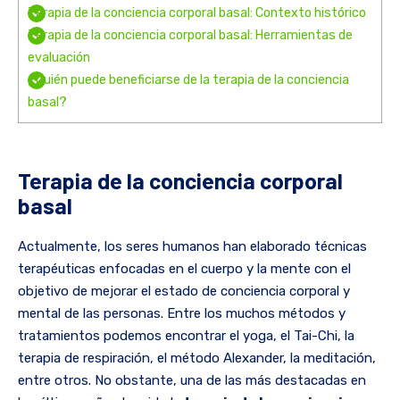
Terapia de la conciencia corporal basal: Contexto histórico
Terapia de la conciencia corporal basal: Herramientas de
evaluación
¿Quién puede beneficiarse de la terapia de la conciencia
basal?
Terapia de la conciencia corporal
basal
Actualmente, los seres humanos han elaborado técnicas
terapéuticas enfocadas en el cuerpo y la mente con el
objetivo de mejorar el estado de conciencia corporal y
mental de las personas. Entre los muchos métodos y
tratamientos podemos encontrar el yoga, el Tai-Chi, la
terapia de respiración, el método Alexander, la meditación,
entre otros. No obstante, una de las más destacadas en