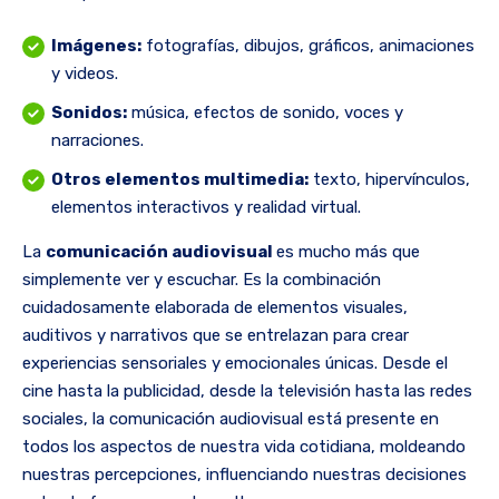
Imágenes:
fotografías, dibujos, gráficos, animaciones
y videos.
Sonidos:
música, efectos de sonido, voces y
narraciones.
Otros elementos multimedia:
texto, hipervínculos,
elementos interactivos y realidad virtual.
La
comunicación audiovisual
es mucho más que
simplemente ver y escuchar. Es la combinación
cuidadosamente elaborada de elementos visuales,
auditivos y narrativos que se entrelazan para crear
experiencias sensoriales y emocionales únicas. Desde el
cine hasta la publicidad, desde la televisión hasta las redes
sociales, la comunicación audiovisual está presente en
todos los aspectos de nuestra vida cotidiana, moldeando
nuestras percepciones, influenciando nuestras decisiones