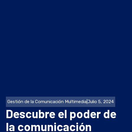
Gestión de la Comunicación Multimedia
|
Julio 5, 2024
Descubre el poder de
la comunicación