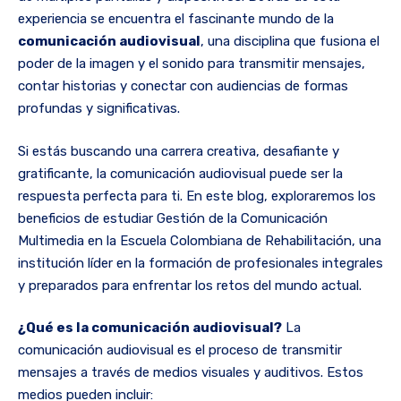
experiencia se encuentra el fascinante mundo de la
comunicación audiovisual
, una disciplina que fusiona el
poder de la imagen y el sonido para transmitir mensajes,
contar historias y conectar con audiencias de formas
profundas y significativas.
Si estás buscando una carrera creativa, desafiante y
gratificante, la comunicación audiovisual puede ser la
respuesta perfecta para ti. En este blog, exploraremos los
beneficios de estudiar Gestión de la Comunicación
Multimedia en la Escuela Colombiana de Rehabilitación, una
institución líder en la formación de profesionales integrales
y preparados para enfrentar los retos del mundo actual.
¿Qué es la comunicación audiovisual?
La
comunicación audiovisual es el proceso de transmitir
mensajes a través de medios visuales y auditivos. Estos
medios pueden incluir: