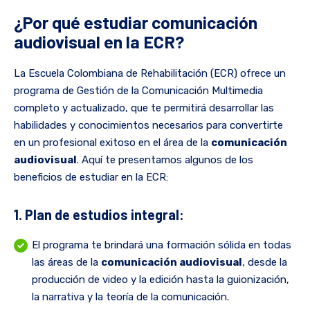
¿Por qué estudiar comunicación
audiovisual en la ECR?
La Escuela Colombiana de Rehabilitación (ECR) ofrece un
programa de Gestión de la Comunicación Multimedia
completo y actualizado, que te permitirá desarrollar las
habilidades y conocimientos necesarios para convertirte
en un profesional exitoso en el área de la
comunicación
audiovisual
. Aquí te presentamos algunos de los
beneficios de estudiar en la ECR:
1. Plan de estudios integral:
El programa te brindará una formación sólida en todas
las áreas de la
comunicación audiovisual
, desde la
producción de video y la edición hasta la guionización,
la narrativa y la teoría de la comunicación.