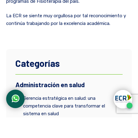
programas de Fisioterapia del país.
La ECR se siente muy orgullosa por tal reconocimiento y
continúa trabajando por la excelencia académica.
Categorías
Administración en salud
Gerencia estratégica en salud: una
competencia clave para transformar el
sistema en salud
Marketing competitivo en salud: el arte de
crear valor sostenible para el paciente