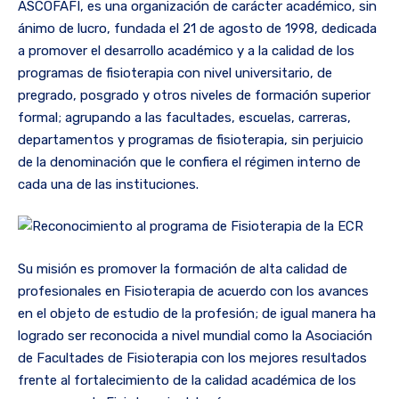
ASCOFAFI, es una organización de carácter académico, sin
ánimo de lucro, fundada el 21 de agosto de 1998, dedicada
a promover el desarrollo académico y a la calidad de los
programas de fisioterapia con nivel universitario, de
pregrado, posgrado y otros niveles de formación superior
formal; agrupando a las facultades, escuelas, carreras,
departamentos y programas de fisioterapia, sin perjuicio
de la denominación que le confiera el régimen interno de
cada una de las instituciones.
Su misión es promover la formación de alta calidad de
profesionales en Fisioterapia de acuerdo con los avances
en el objeto de estudio de la profesión; de igual manera ha
logrado ser reconocida a nivel mundial como la Asociación
de Facultades de Fisioterapia con los mejores resultados
frente al fortalecimiento de la calidad académica de los