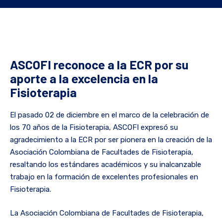
ASCOFI reconoce a la ECR por su
aporte a la excelencia en la
Fisioterapia
El pasado 02 de diciembre en el marco de la celebración de
los 70 años de la Fisioterapia, ASCOFI expresó su
agradecimiento a la ECR por ser pionera en la creación de la
Asociación Colombiana de Facultades de Fisioterapia,
resaltando los estándares académicos y su inalcanzable
trabajo en la formación de excelentes profesionales en
Fisioterapia.
La Asociación Colombiana de Facultades de Fisioterapia,