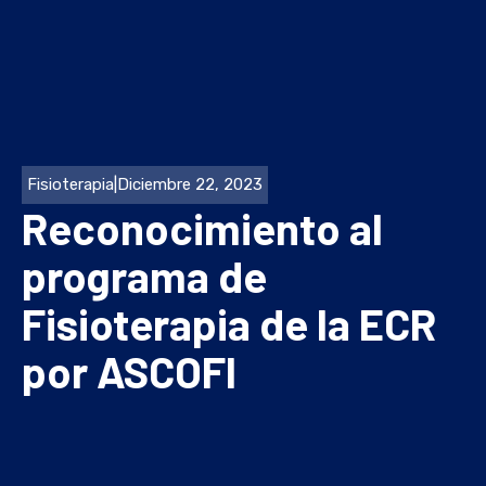
Fisioterapia
|
Diciembre 22, 2023
Reconocimiento al
programa de
Fisioterapia de la ECR
por ASCOFI