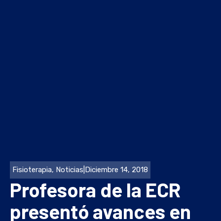
Fisioterapia
,
Noticias
|
Diciembre 14, 2018
Profesora de la ECR
presentó avances en