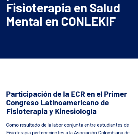
Fisioterapia en Salud
Mental en CONLEKIF
Participación de la ECR en el Primer
Congreso Latinoamericano de
Fisioterapia y Kinesiología
Como resultado de la labor conjunta entre estudiantes de
Fisioterapia pertenecientes a la Asociación Colombiana de