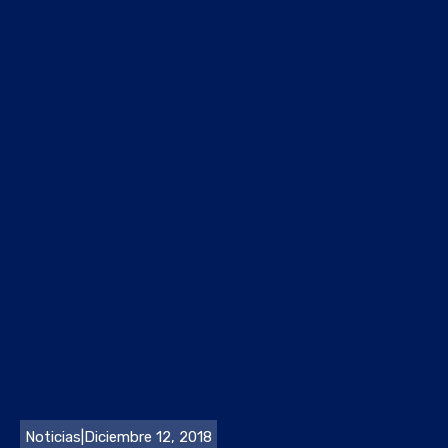
Noticias
|
Diciembre 12, 2018