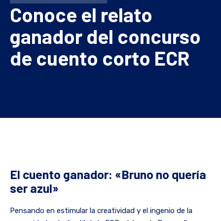
Conoce el relato
ganador del concurso
de cuento corto ECR
El cuento ganador: «Bruno no quería
ser azul»
Pensando en estimular la creatividad y el ingenio de la