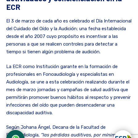
ECR
El 3 de marzo de cada año es celebrado el Día Internacional
del Cuidado del Oído y la Audición; una fecha establecida
desde el año 2007 cuyo propósito es incentivar a las
personas a que se realicen controles para detectar a
tiempo si tienen algún problema de audición.
La ECR como Institución garante en la formación de
profesionales en Fonoaudiología y especialistas en
Audiología, se une a esta celebración realizando durante el
mes de marzo jornadas y campañas de salud auditiva que
permitirán promover buenos hábitos al respecto y prevenir
infecciones del oído que pueden desencadenar una
discapacidad auditiva.
Según Johana Ángel, Decana de la Facultad de
Fonoaudiología,
“las pérdidas auditivas, por mínimas que