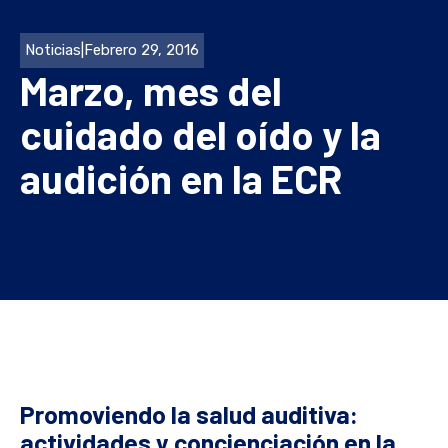
Noticias
|
Febrero 29, 2016
Marzo, mes del
cuidado del oído y la
audición en la ECR
Promoviendo la salud auditiva:
actividades y concienciación en la