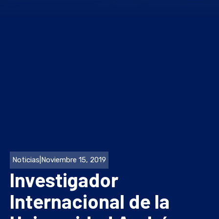
Noticias
|
Noviembre 15, 2019
Investigador
Internacional de la