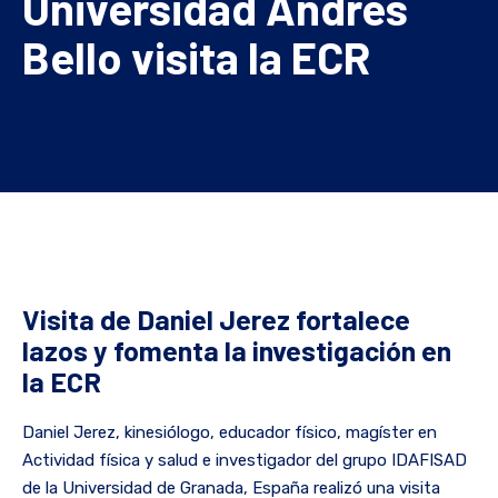
Universidad Andrés
Bello visita la ECR
Visita de Daniel Jerez fortalece
lazos y fomenta la investigación en
la ECR
Daniel Jerez, kinesiólogo, educador físico, magíster en
Actividad física y salud e investigador del grupo IDAFISAD
de la Universidad de Granada, España realizó una visita