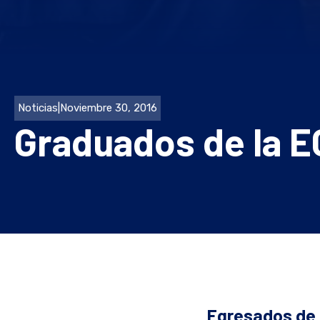
Noticias
|
Noviembre 30, 2016
Graduados de la E
Egresados de 