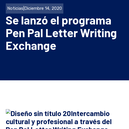
Noticias
|
Diciembre 14, 2020
Se lanzó el programa
Pen Pal Letter Writing
Exchange
Intercambio
cultural y profesional a través del