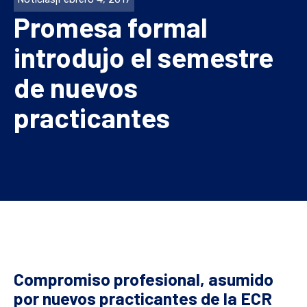
Promesa formal
introdujo el semestre
de nuevos
practicantes
Compromiso profesional, asumido
por nuevos practicantes de la ECR