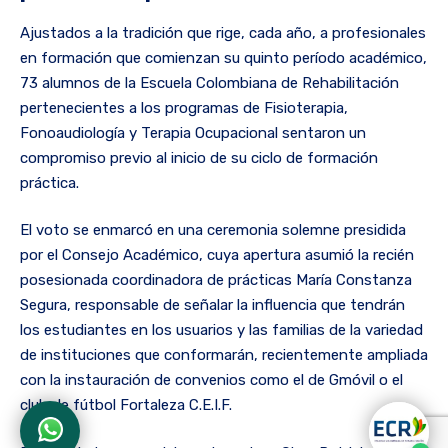
Ajustados a la tradición que rige, cada año, a profesionales
en formación que comienzan su quinto período académico,
73 alumnos de la Escuela Colombiana de Rehabilitación
pertenecientes a los programas de Fisioterapia,
Fonoaudiología y Terapia Ocupacional sentaron un
compromiso previo al inicio de su ciclo de formación
práctica.
El voto se enmarcó en una ceremonia solemne presidida
por el Consejo Académico, cuya apertura asumió la recién
posesionada coordinadora de prácticas María Constanza
Segura, responsable de señalar la influencia que tendrán
los estudiantes en los usuarios y las familias de la variedad
de instituciones que conformarán, recientemente ampliada
con la instauración de convenios como el de Gmóvil o el
club de fútbol Fortaleza C.E.I.F.