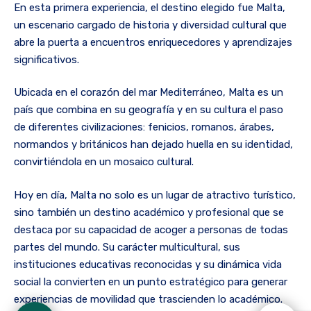
En esta primera experiencia, el destino elegido fue Malta,
un escenario cargado de historia y diversidad cultural que
abre la puerta a encuentros enriquecedores y aprendizajes
significativos.
Ubicada en el corazón del mar Mediterráneo, Malta es un
país que combina en su geografía y en su cultura el paso
de diferentes civilizaciones: fenicios, romanos, árabes,
normandos y británicos han dejado huella en su identidad,
convirtiéndola en un mosaico cultural.
Hoy en día, Malta no solo es un lugar de atractivo turístico,
sino también un destino académico y profesional que se
destaca por su capacidad de acoger a personas de todas
partes del mundo. Su carácter multicultural, sus
instituciones educativas reconocidas y su dinámica vida
social la convierten en un punto estratégico para generar
experiencias de movilidad que trascienden lo académico.