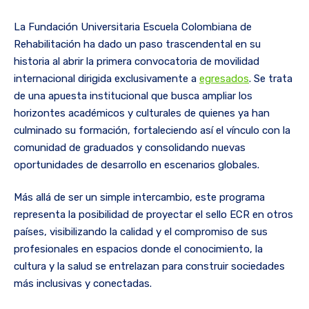
La Fundación Universitaria Escuela Colombiana de
Rehabilitación ha dado un paso trascendental en su
historia al abrir la primera convocatoria de movilidad
internacional dirigida exclusivamente a
egresados
. Se trata
de una apuesta institucional que busca ampliar los
horizontes académicos y culturales de quienes ya han
culminado su formación, fortaleciendo así el vínculo con la
comunidad de graduados y consolidando nuevas
oportunidades de desarrollo en escenarios globales.
Más allá de ser un simple intercambio, este programa
representa la posibilidad de proyectar el sello ECR en otros
países, visibilizando la calidad y el compromiso de sus
profesionales en espacios donde el conocimiento, la
cultura y la salud se entrelazan para construir sociedades
más inclusivas y conectadas.