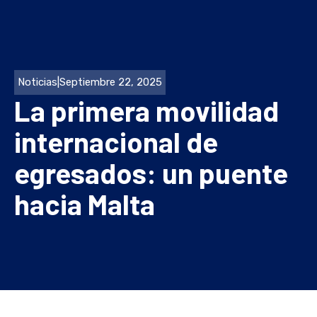
Noticias
|
Septiembre 22, 2025
La primera movilidad
internacional de
egresados: un puente
hacia Malta