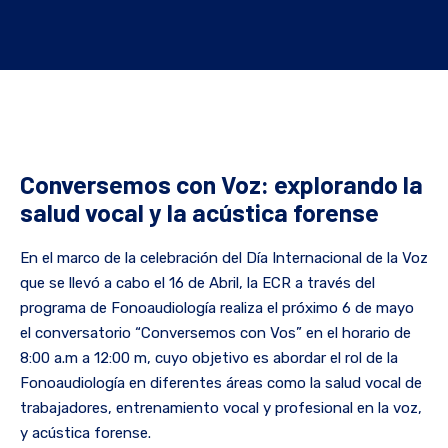
Conversemos con Voz: explorando la
salud vocal y la acústica forense
En el marco de la celebración del Día Internacional de la Voz
que se llevó a cabo el 16 de Abril, la ECR a través del
programa de Fonoaudiología realiza el próximo 6 de mayo
el conversatorio “Conversemos con Vos” en el horario de
8:00 a.m a 12:00 m, cuyo objetivo es abordar el rol de la
Fonoaudiología en diferentes áreas como la salud vocal de
trabajadores, entrenamiento vocal y profesional en la voz,
y acústica forense.