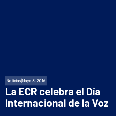
Noticias
|
Mayo 3, 2016
La ECR celebra el Día
Internacional de la Voz