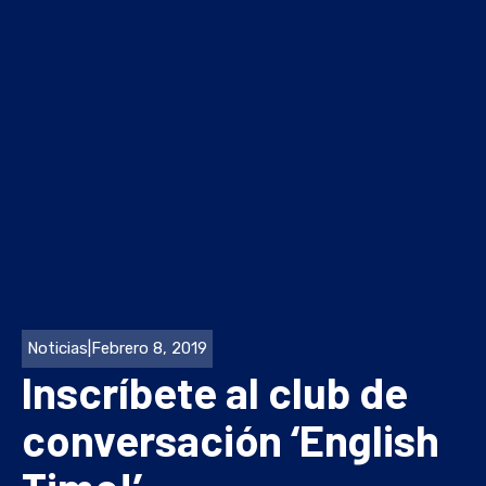
Noticias
|
Febrero 8, 2019
Inscríbete al club de
conversación ‘English