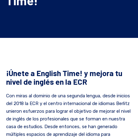
Time!’
¡Únete a English Time! y mejora tu
nivel de inglés en la ECR
Con miras al dominio de una segunda lengua, desde inicios
del 2018 la ECR y el centro internacional de idiomas Berlitz
unieron esfuerzos para lograr el objetivo de mejorar el nivel
de inglés de los profesionales que se forman en nuestra
casa de estudios. Desde entonces, se han generado
múltiples espacios de aprendizaje del idioma para