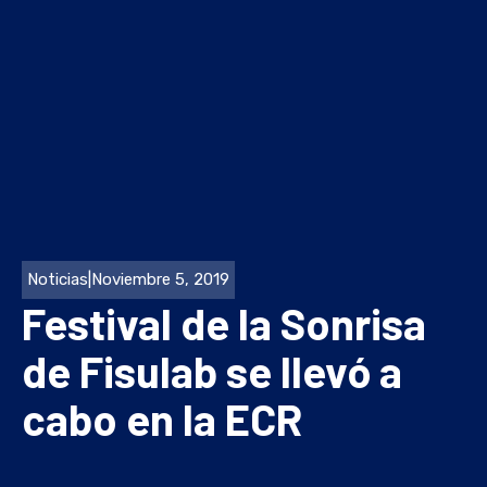
Noticias
|
Noviembre 5, 2019
Festival de la Sonrisa
de Fisulab se llevó a
cabo en la ECR