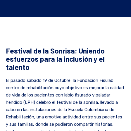
Festival de la Sonrisa: Uniendo
esfuerzos para la inclusión y el
talento
El pasado sábado 19 de Octubre, la Fundación Fisulab,
centro de rehabilitación cuyo objetivo es mejorar la calidad
de vida de los pacientes con labio fisurado y paladar
hendido (LPH) celebró el festival de la sonrisa, llevado a
cabo en las instalaciones de la Escuela Colombiana de
Rehabilitación, una emotiva actividad entre sus pacientes
y sus familias, donde se pudieron compartir historias,