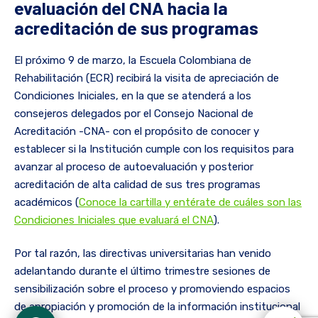
evaluación del CNA hacia la
acreditación de sus programas
El próximo 9 de marzo, la Escuela Colombiana de
Rehabilitación (ECR) recibirá la visita de apreciación de
Condiciones Iniciales, en la que se atenderá a los
consejeros delegados por el Consejo Nacional de
Acreditación -CNA- con el propósito de conocer y
establecer si la Institución cumple con los requisitos para
avanzar al proceso de autoevaluación y posterior
acreditación de alta calidad de sus tres programas
académicos (
Conoce la cartilla y entérate de cuáles son las
Condiciones Iniciales que evaluará el CNA
).
Por tal razón, las directivas universitarias han venido
adelantando durante el último trimestre sesiones de
sensibilización sobre el proceso y promoviendo espacios
de apropiación y promoción de la información institucional