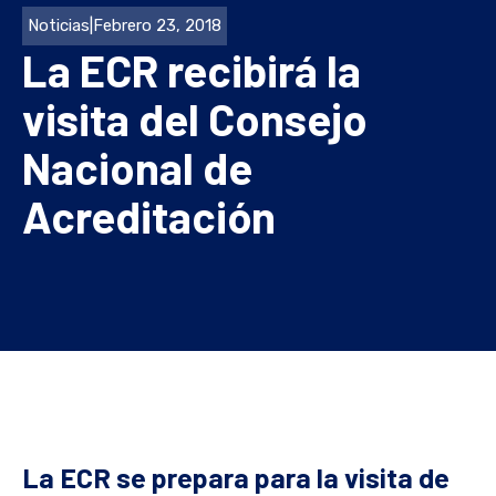
Noticias
|
Febrero 23, 2018
La ECR recibirá la
visita del Consejo
Nacional de
Acreditación
La ECR se prepara para la visita de