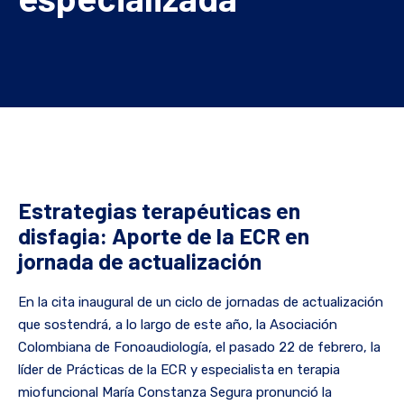
Estrategias terapéuticas en
disfagia: Aporte de la ECR en
jornada de actualización
En la cita inaugural de un ciclo de jornadas de actualización
que sostendrá, a lo largo de este año, la Asociación
Colombiana de Fonoaudiología, el pasado 22 de febrero, la
líder de Prácticas de la ECR y especialista en terapia
miofuncional María Constanza Segura pronunció la