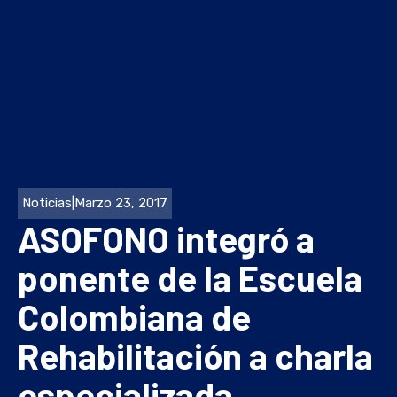
Noticias
|
Marzo 23, 2017
ASOFONO integró a
ponente de la Escuela
Colombiana de
Rehabilitación a charla
especializada