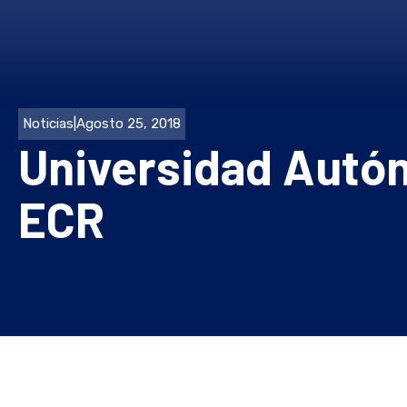
Noticias
|
Agosto 25, 2018
Universidad Autón
ECR