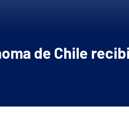
oma de Chile recibi