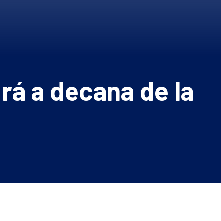
rá a decana de la