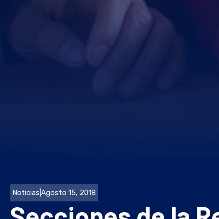
Noticias
|
Agosto 15, 2018
Secciones de la R