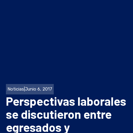
Noticias
|
Junio 6, 2017
Perspectivas laborales
se discutieron entre
egresados y