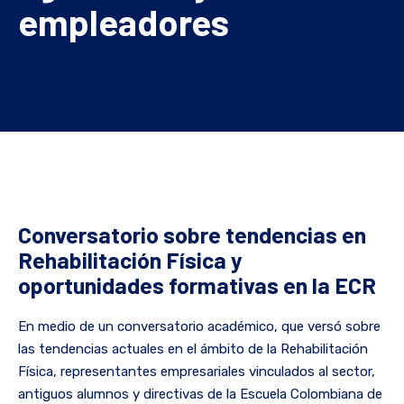
empleadores
Conversatorio sobre tendencias en
Rehabilitación Física y
oportunidades formativas en la ECR
En medio de un conversatorio académico, que versó sobre
las tendencias actuales en el ámbito de la Rehabilitación
Física, representantes empresariales vinculados al sector,
antiguos alumnos y directivas de la Escuela Colombiana de