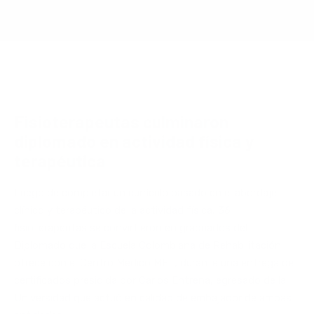
Fisioterapeutas culminaron
diplomado en actividad física y
terapéutica
Luego de completar un currículo basado en el abordaje
clínico y terapéutico de la actividad física, 36
fisioterapeutas se convirtieron en graduados del
Diplomado que la Escuela Colombiana de Rehabilitación
ofrece con el Centro Médico MET, durante una entrega de
certificados presidida por Carlos Entrena, egresado de la
Universidad que actuó en calidad de embajador de ambas