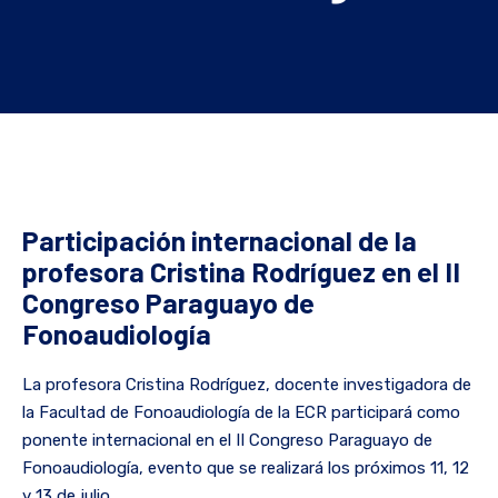
Participación internacional de la
profesora Cristina Rodríguez en el II
Congreso Paraguayo de
Fonoaudiología
La profesora Cristina Rodríguez, docente investigadora de
la Facultad de Fonoaudiología de la ECR participará como
ponente internacional en el II Congreso Paraguayo de
Fonoaudiología, evento que se realizará los próximos 11, 12
y 13 de julio.