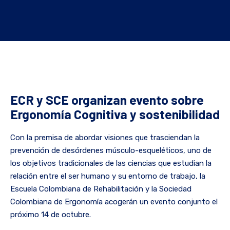
ECR y SCE organizan evento sobre
Ergonomía Cognitiva y sostenibilidad
Con la premisa de abordar visiones que trasciendan la
prevención de desórdenes músculo-esqueléticos, uno de
los objetivos tradicionales de las ciencias que estudian la
relación entre el ser humano y su entorno de trabajo, la
Escuela Colombiana de Rehabilitación y la Sociedad
Colombiana de Ergonomía acogerán un evento conjunto el
próximo 14 de octubre.