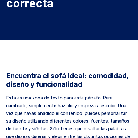
correcta
Encuentra el sofá ideal: comodidad,
diseño y funcionalidad
Esta es una zona de texto para este párrafo. Para
cambiarlo, simplemente haz clic y empieza a escribir. Una
vez que hayas añadido el contenido, puedes personalizar
su diseño utilizando diferentes colores, fuentes, tamaños
de fuente y viñetas. Sólo tienes que resaltar las palabras
que deseas diseñar y elegir entre las distintas opciones de