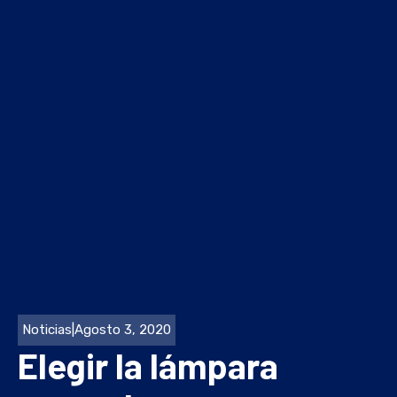
Noticias
|
Agosto 3, 2020
Elegir la lámpara