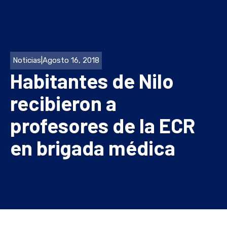
Noticias
|
Agosto 16, 2018
Habitantes de Nilo
recibieron a
profesores de la ECR
en brigada médica