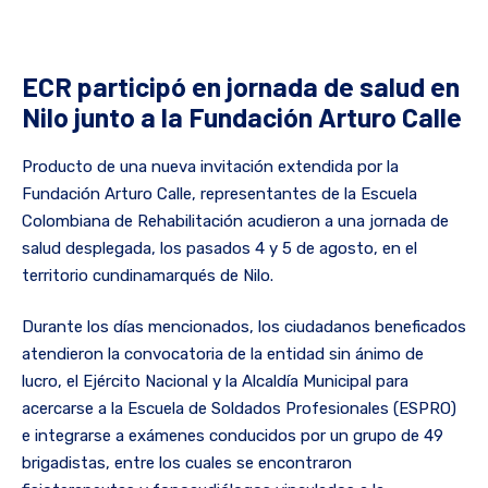
ECR participó en jornada de salud en
Nilo junto a la Fundación Arturo Calle
Producto de una nueva invitación extendida por la
Fundación Arturo Calle, representantes de la Escuela
Colombiana de Rehabilitación acudieron a una jornada de
salud desplegada, los pasados 4 y 5 de agosto, en el
territorio cundinamarqués de Nilo.
Durante los días mencionados, los ciudadanos beneficados
atendieron la convocatoria de la entidad sin ánimo de
lucro, el Ejército Nacional y la Alcaldía Municipal para
acercarse a la Escuela de Soldados Profesionales (ESPRO)
e integrarse a exámenes conducidos por un grupo de 49
brigadistas, entre los cuales se encontraron