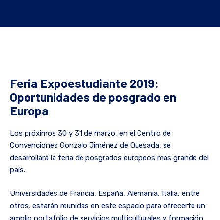
Feria Expoestudiante 2019:
Oportunidades de posgrado en
Europa
Los próximos 30 y 31 de marzo, en el Centro de
Convenciones Gonzalo Jiménez de Quesada, se
desarrollará la feria de posgrados europeos mas grande del
país.
Universidades de Francia, España, Alemania, Italia, entre
otros, estarán reunidas en este espacio para ofrecerte un
amplio portafolio de servicios multiculturales y formación