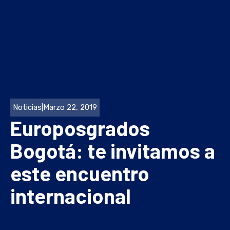
Noticias
|
Marzo 22, 2019
Europosgrados
Bogotá: te invitamos a
este encuentro
internacional